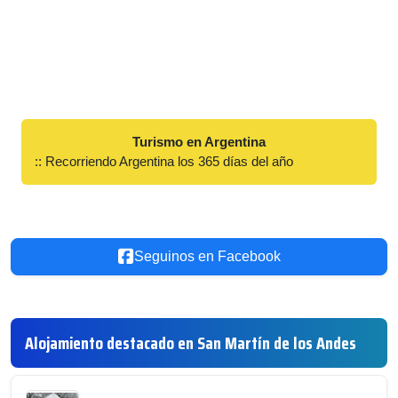
Turismo en Argentina
:: Recorriendo Argentina los 365 días del año
Seguinos en Facebook
Alojamiento destacado en San Martín de los Andes