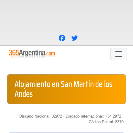
Alojamiento en San Martín de los
Andes
Discado Nacional: 02972 · Discado Internacional: +54 2972 ·
Código Postal: 8370