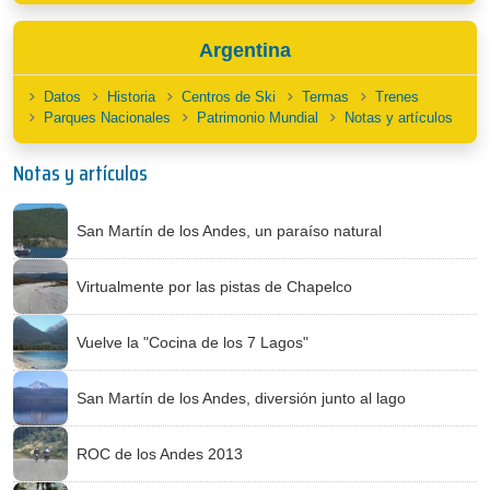
Argentina
Datos
Historia
Centros de Ski
Termas
Trenes
Parques Nacionales
Patrimonio Mundial
Notas y artículos
Notas y artículos
San Martín de los Andes, un paraíso natural
Virtualmente por las pistas de Chapelco
Vuelve la "Cocina de los 7 Lagos"
San Martín de los Andes, diversión junto al lago
ROC de los Andes 2013