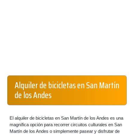
Alquiler de bicicletas en San Martín
de los Andes
El alquiler de bicicletas en San Martín de los Andes es una
magnífica opción para recorrer circuitos culturales en San
Martín de los Andes o simplemente pasear y disfrutar de