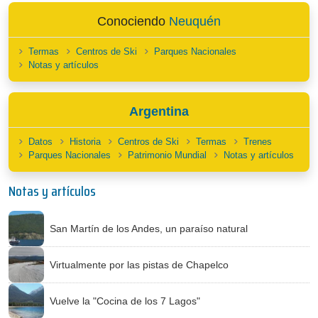
Conociendo
Neuquén
Termas
Centros de Ski
Parques Nacionales
Notas y artículos
Argentina
Datos
Historia
Centros de Ski
Termas
Trenes
Parques Nacionales
Patrimonio Mundial
Notas y artículos
Notas y artículos
San Martín de los Andes, un paraíso natural
Virtualmente por las pistas de Chapelco
Vuelve la "Cocina de los 7 Lagos"