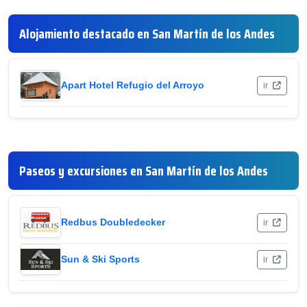
Alojamiento destacado en San Martín de los Andes
Apart Hotel Refugio del Arroyo
ir
Paseos y excursiones en San Martín de los Andes
Redbus Doubledecker
ir
Sun & Ski Sports
ir