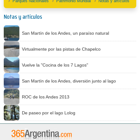
Parques Nacionales
Patrimonio Mundial
Notas y artículos
Notas y artículos
San Martín de los Andes, un paraíso natural
Virtualmente por las pistas de Chapelco
Vuelve la "Cocina de los 7 Lagos"
San Martín de los Andes, diversión junto al lago
ROC de los Andes 2013
De paseo por el lago Lolog