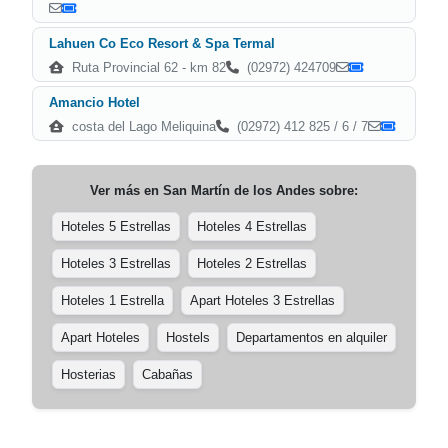
Lahuen Co Eco Resort & Spa Termal
Ruta Provincial 62 - km 82
(02972) 424709
Amancio Hotel
costa del Lago Meliquina
(02972) 412 825 / 6 / 7
Ver más en
San Martín de los Andes
sobre:
Hoteles 5 Estrellas
Hoteles 4 Estrellas
Hoteles 3 Estrellas
Hoteles 2 Estrellas
Hoteles 1 Estrella
Apart Hoteles 3 Estrellas
Apart Hoteles
Hostels
Departamentos en alquiler
Hosterias
Cabañas