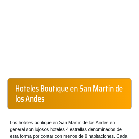
Hoteles Boutique en San Martín de
los Andes
Los hoteles boutique en San Martín de los Andes en
general son lujosos hoteles 4 estrellas denominados de
esta forma por contar con menos de 8 habitaciones. Cada