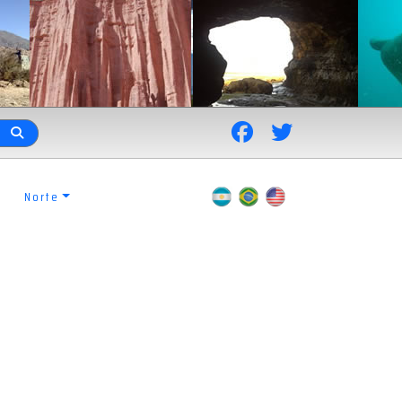
Norte