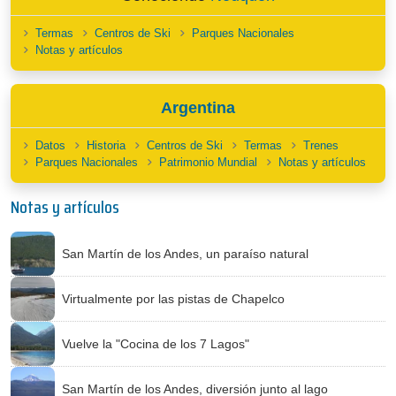
Termas
Centros de Ski
Parques Nacionales
Notas y artículos
Argentina
Datos
Historia
Centros de Ski
Termas
Trenes
Parques Nacionales
Patrimonio Mundial
Notas y artículos
Notas y artículos
San Martín de los Andes, un paraíso natural
Virtualmente por las pistas de Chapelco
Vuelve la "Cocina de los 7 Lagos"
San Martín de los Andes, diversión junto al lago