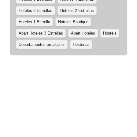
Hoteles 3 Estrellas
Hoteles 2 Estrellas
Hoteles 1 Estrella
Hoteles Boutique
Apart Hoteles 3 Estrellas
Apart Hoteles
Hostels
Departamentos en alquiler
Hosterias