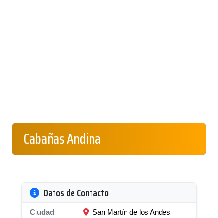
Cabañas Andina
Datos de Contacto
Ciudad
San Martín de los Andes