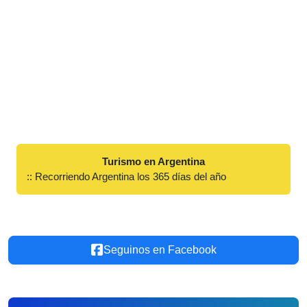
Turismo en Argentina
:: Recorriendo Argentina los 365 días del año
Seguinos en Facebook