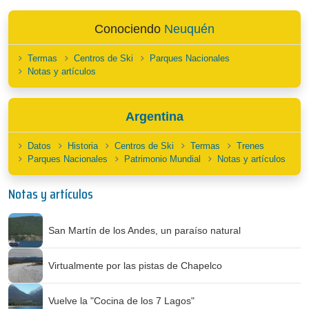
Conociendo
Neuquén
Termas
Centros de Ski
Parques Nacionales
Notas y artículos
Argentina
Datos
Historia
Centros de Ski
Termas
Trenes
Parques Nacionales
Patrimonio Mundial
Notas y artículos
Notas y artículos
San Martín de los Andes, un paraíso natural
Virtualmente por las pistas de Chapelco
Vuelve la "Cocina de los 7 Lagos"