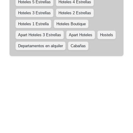
Hoteles 5 Estrellas
Hoteles 4 Estrellas
Hoteles 3 Estrellas
Hoteles 2 Estrellas
Hoteles 1 Estrella
Hoteles Boutique
Apart Hoteles 3 Estrellas
Apart Hoteles
Hostels
Departamentos en alquiler
Cabañas