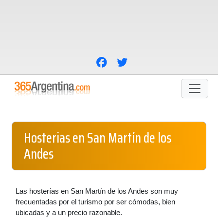
Hosterias en San Martín de los
Andes
Las hosterías en San Martín de los Andes son muy
frecuentadas por el turismo por ser cómodas, bien
ubicadas y a un precio razonable.