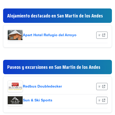
Alojamiento destacado en San Martín de los Andes
Apart Hotel Refugio del Arroyo
ir
Paseos y excursiones en San Martín de los Andes
Redbus Doubledecker
ir
Sun & Ski Sports
ir