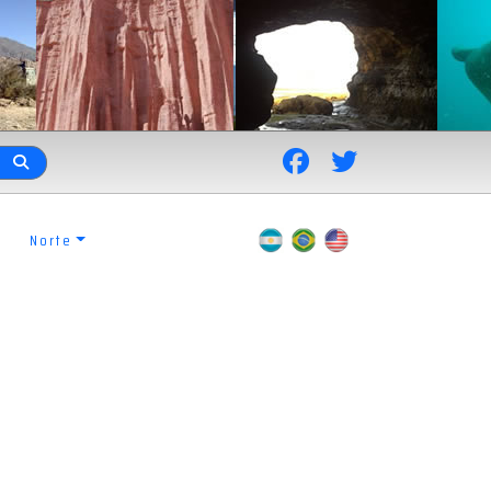
Norte