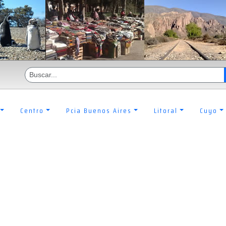
Centro
Pcia Buenos Aires
Litoral
Cuyo