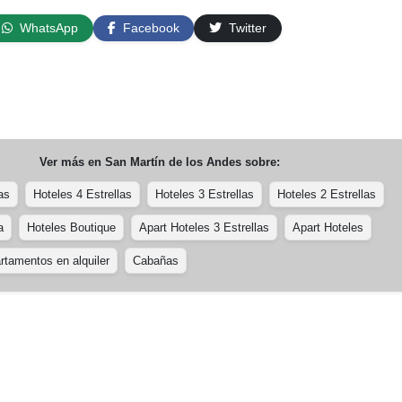
WhatsApp
Facebook
Twitter
Ver más en
San Martín de los Andes
sobre:
as
Hoteles 4 Estrellas
Hoteles 3 Estrellas
Hoteles 2 Estrellas
a
Hoteles Boutique
Apart Hoteles 3 Estrellas
Apart Hoteles
rtamentos en alquiler
Cabañas