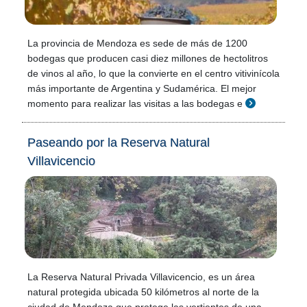
La provincia de Mendoza es sede de más de 1200
bodegas que producen casi diez millones de hectolitros
de vinos al año, lo que la convierte en el centro vitivinícola
más importante de Argentina y Sudamérica. El mejor
momento para realizar las visitas a las bodegas e
Paseando por la Reserva Natural
Villavicencio
La Reserva Natural Privada Villavicencio, es un área
natural protegida ubicada 50 kilómetros al norte de la