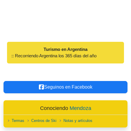
Turismo en Argentina
:: Recorriendo Argentina los 365 días del año
Seguinos en Facebook
Conociendo
Mendoza
Termas
Centros de Ski
Notas y artículos