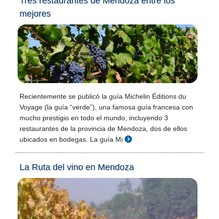
Tres restaurantes de Mendoza entre los
mejores
Recientemente se publicó la guía Michelin Éditions du
Voyage (la guía “verde”), una famosa guía francesa con
mucho prestigio en todo el mundo, incluyendo 3
restaurantes de la provincia de Mendoza, dos de ellos
ubicados en bodegas. La guía Mi
La Ruta del vino en Mendoza