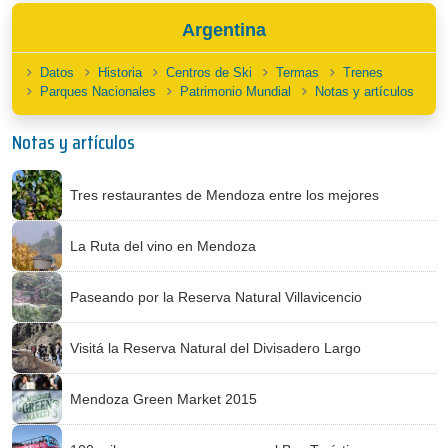
Argentina
Datos
Historia
Centros de Ski
Termas
Trenes
Parques Nacionales
Patrimonio Mundial
Notas y artículos
Notas y artículos
Tres restaurantes de Mendoza entre los mejores
La Ruta del vino en Mendoza
Paseando por la Reserva Natural Villavicencio
Visitá la Reserva Natural del Divisadero Largo
Mendoza Green Market 2015