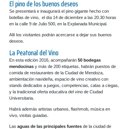
El pino de los buenos deseos
Se presentará e inaugurará el pino gigante hecho con
botellas de vino, el día 14 de diciembre a las 20.30 horas
en la calle 9 de Julio 500, en la Explanada Municipal.
Allí los visitantes podrán acercarse a dejar sus buenos
deseos.
La Peatonal del Vino
En esta edición 2016, acompañarán
50 bodegas
mendocinas
y más de 200 etiquetas, habrán puestos de
comida de restaurantes de la Ciudad de Mendoza,
ambientación navideña, espacio de vino creativo con
stands dedicados a juegos, competencias, catas a ciegas,
y la tradicional oferta educativa del vino de Ciudad
Universitaria.
Habrá además artistas urbanos, flashmob, música en
vivo, visitas guiadas.
Las
aguas de las principales fuentes
de la ciudad de