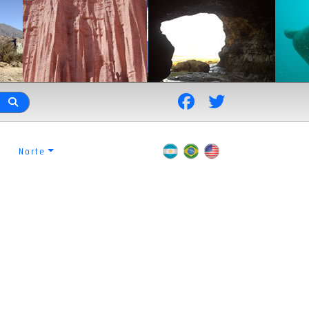
Norte