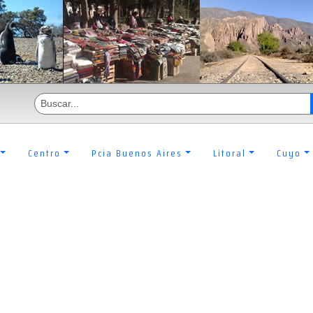
Centro
Pcia Buenos Aires
Litoral
Cuyo