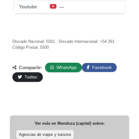
Youtube
---
Discado Nacional: 0261 · Discado Internacional: +54 261
Código Postal: 5500
Compartir:
WhatsApp
Facebook
Twitter
Ver más en
Mendoza (capital)
sobre:
Agencias de viajes y turismo