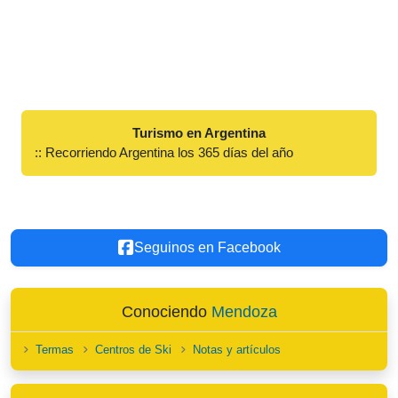
Turismo en Argentina
:: Recorriendo Argentina los 365 días del año
Seguinos en Facebook
Conociendo
Mendoza
Termas
Centros de Ski
Notas y artículos