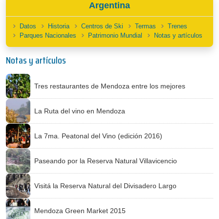
Argentina
Datos
Historia
Centros de Ski
Termas
Trenes
Parques Nacionales
Patrimonio Mundial
Notas y artículos
Notas y artículos
Tres restaurantes de Mendoza entre los mejores
La Ruta del vino en Mendoza
La 7ma. Peatonal del Vino (edición 2016)
Paseando por la Reserva Natural Villavicencio
Visitá la Reserva Natural del Divisadero Largo
Mendoza Green Market 2015