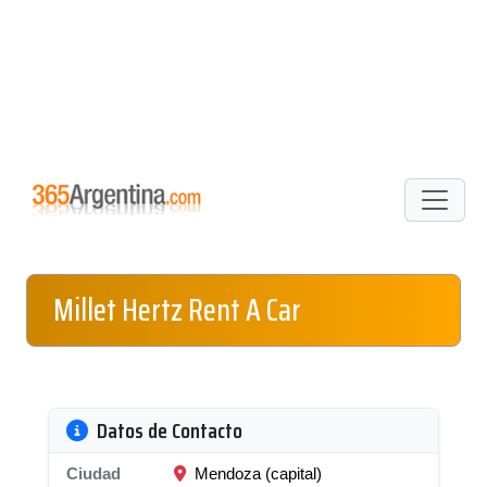
Millet Hertz Rent A Car
Datos de Contacto
Ciudad
Mendoza (capital)