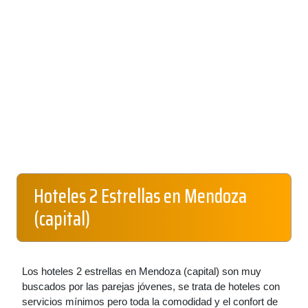
Hoteles 2 Estrellas en Mendoza
(capital)
Los hoteles 2 estrellas en Mendoza (capital) son muy
buscados por las parejas jóvenes, se trata de hoteles con
servicios mínimos pero toda la comodidad y el confort de