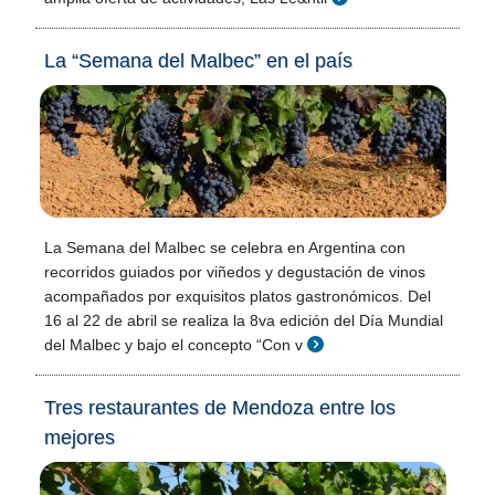
La “Semana del Malbec” en el país
La Semana del Malbec se celebra en Argentina con
recorridos guiados por viñedos y degustación de vinos
acompañados por exquisitos platos gastronómicos. Del
16 al 22 de abril se realiza la 8va edición del Día Mundial
del Malbec y bajo el concepto “Con v
Tres restaurantes de Mendoza entre los
mejores