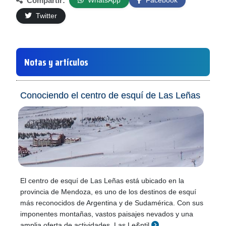
Compartir:
WhatsApp
Facebook
Twitter
Notas y artículos
Conociendo el centro de esquí de Las Leñas
El centro de esquí de Las Leñas está ubicado en la
provincia de Mendoza, es uno de los destinos de esquí
más reconocidos de Argentina y de Sudamérica. Con sus
imponentes montañas, vastos paisajes nevados y una
amplia oferta de actividades, Las Le&ntil