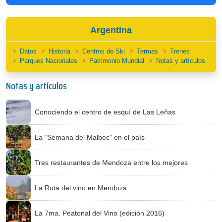
Argentina
Datos
Historia
Centros de Ski
Termas
Trenes
Parques Nacionales
Patrimonio Mundial
Notas y artículos
Notas y artículos
Conociendo el centro de esquí de Las Leñas
La “Semana del Malbec” en el país
Tres restaurantes de Mendoza entre los mejores
La Ruta del vino en Mendoza
La 7ma. Peatonal del Vino (edición 2016)