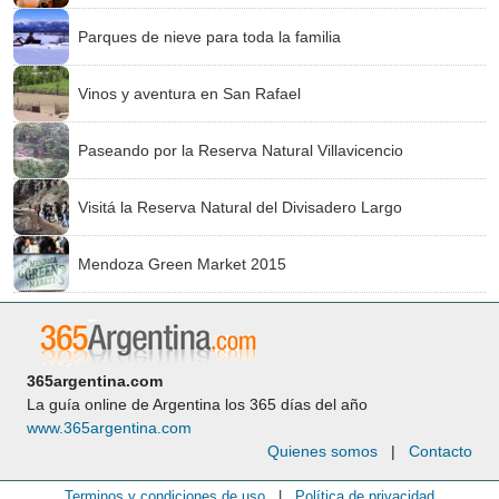
Parques de nieve para toda la familia
Vinos y aventura en San Rafael
Paseando por la Reserva Natural Villavicencio
Visitá la Reserva Natural del Divisadero Largo
Mendoza Green Market 2015
365argentina.com
La guía online de Argentina los 365 días del año
www.365argentina.com
Quienes somos
|
Contacto
Terminos y condiciones de uso
|
Política de privacidad