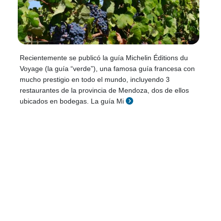
Recientemente se publicó la guía Michelin Éditions du
Voyage (la guía “verde”), una famosa guía francesa con
mucho prestigio en todo el mundo, incluyendo 3
restaurantes de la provincia de Mendoza, dos de ellos
ubicados en bodegas. La guía Mi