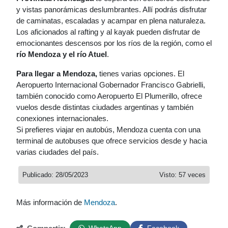
y vistas panorámicas deslumbrantes. Allí podrás disfrutar
de caminatas, escaladas y acampar en plena naturaleza.
Los aficionados al rafting y al kayak pueden disfrutar de
emocionantes descensos por los ríos de la región, como el
río Mendoza y el río Atuel
.
Para llegar a Mendoza,
tienes varias opciones. El
Aeropuerto Internacional Gobernador Francisco Gabrielli,
también conocido como Aeropuerto El Plumerillo, ofrece
vuelos desde distintas ciudades argentinas y también
conexiones internacionales.
Si prefieres viajar en autobús, Mendoza cuenta con una
terminal de autobuses que ofrece servicios desde y hacia
varias ciudades del país.
Publicado: 28/05/2023
Visto: 57 veces
Más información de
Mendoza
.