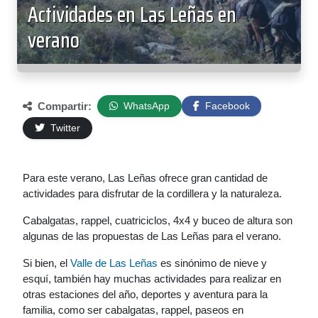
Actividades en Las Leñas en
verano
Compartir:
WhatsApp
Facebook
Twitter
Para este verano, Las Leñas ofrece gran cantidad de
actividades para disfrutar de la cordillera y la naturaleza.
Cabalgatas, rappel, cuatriciclos, 4x4 y buceo de altura son
algunas de las propuestas de Las Leñas para el verano.
Si bien, el
Valle de Las Leñas
es sinónimo de nieve y
esquí, también hay muchas actividades para realizar en
otras estaciones del año, deportes y aventura para la
familia, como ser cabalgatas, rappel, paseos en