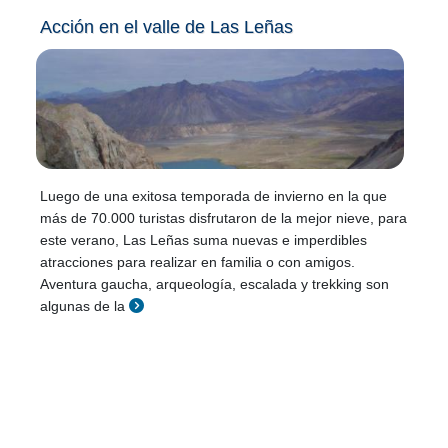
Acción en el valle de Las Leñas
Luego de una exitosa temporada de invierno en la que
más de 70.000 turistas disfrutaron de la mejor nieve, para
este verano, Las Leñas suma nuevas e imperdibles
atracciones para realizar en familia o con amigos.
Aventura gaucha, arqueología, escalada y trekking son
algunas de la