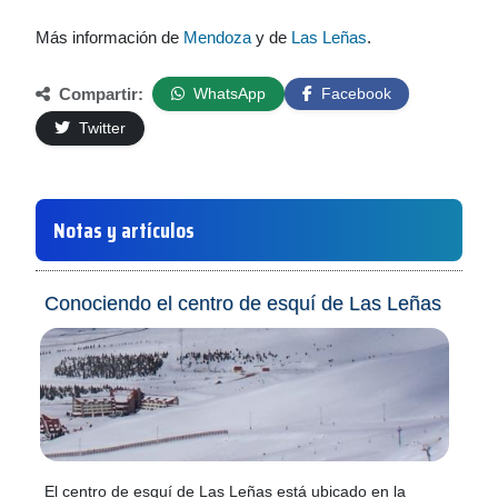
Más información de
Mendoza
y de
Las Leñas
.
Compartir:
WhatsApp
Facebook
Twitter
Notas y artículos
Conociendo el centro de esquí de Las Leñas
El centro de esquí de Las Leñas está ubicado en la