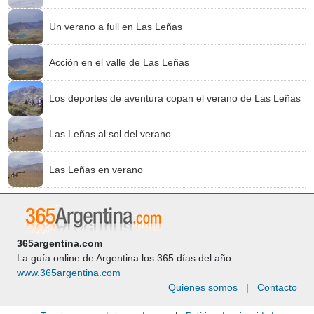
Un verano a full en Las Leñas
Acción en el valle de Las Leñas
Los deportes de aventura copan el verano de Las Leñas
Las Leñas al sol del verano
Las Leñas en verano
365argentina.com
La guía online de Argentina los 365 días del año
www.365argentina.com
Quienes somos
|
Contacto