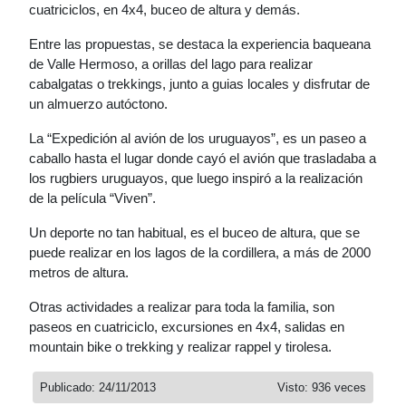
cuatriciclos, en 4x4, buceo de altura y demás.
Entre las propuestas, se destaca la experiencia baqueana
de Valle Hermoso, a orillas del lago para realizar
cabalgatas o trekkings, junto a guias locales y disfrutar de
un almuerzo autóctono.
La “Expedición al avión de los uruguayos”, es un paseo a
caballo hasta el lugar donde cayó el avión que trasladaba a
los rugbiers uruguayos, que luego inspiró a la realización
de la película “Viven”.
Un deporte no tan habitual, es el buceo de altura, que se
puede realizar en los lagos de la cordillera, a más de 2000
metros de altura.
Otras actividades a realizar para toda la familia, son
paseos en cuatriciclo, excursiones en 4x4, salidas en
mountain bike o trekking y realizar rappel y tirolesa.
Publicado: 24/11/2013
Visto: 936 veces