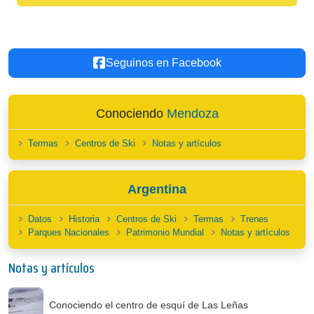
Seguinos en Facebook
Conociendo
Mendoza
Termas
Centros de Ski
Notas y artículos
Argentina
Datos
Historia
Centros de Ski
Termas
Trenes
Parques Nacionales
Patrimonio Mundial
Notas y artículos
Notas y artículos
Conociendo el centro de esquí de Las Leñas