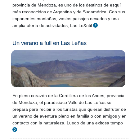
provincia de Mendoza, es uno de los destinos de esquí
más reconocidos de Argentina y de Sudamérica. Con sus
imponentes montañas, vastos paisajes nevados y una
amplia oferta de actividades, Las Le&ntil
Un verano a full en Las Leñas
En pleno corazón de la Cordillera de los Andes, provincia
de Mendoza, el paradisíaco Valle de Las Leñas se
prepara para recibir a los turistas que quieran disfrutar de
un verano de aventura pleno en familia o con amigos y en
contacto con la naturaleza. Luego de una exitosa tempo