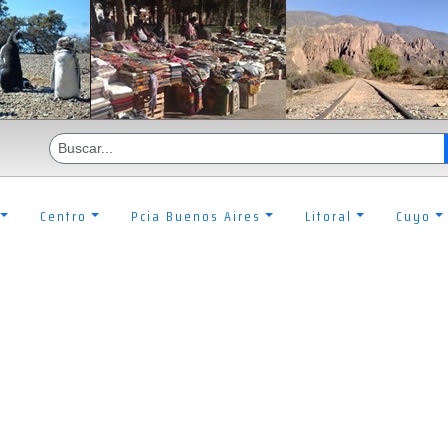
Centro
Pcia Buenos Aires
Litoral
Cuyo