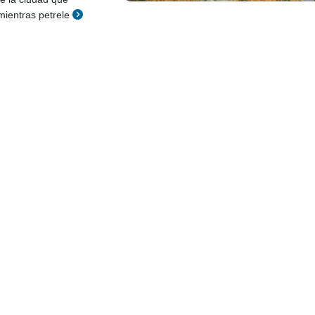
mientras petrele