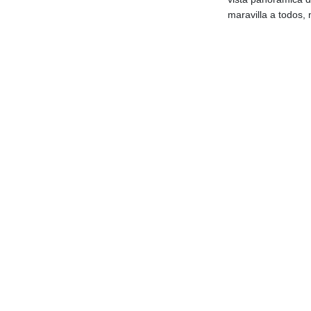
maravilla a todos, 