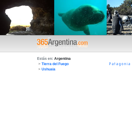
Estás en:
Argentina
Patagonia
>
Tierra del Fuego
>
Ushuaia