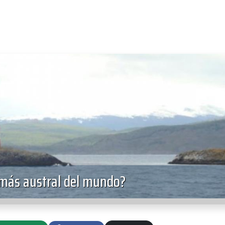
 más austral del mundo?