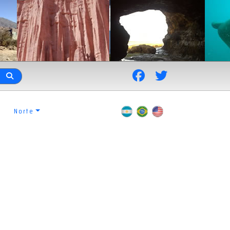
Norte