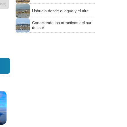
eces
Ushuaia desde el agua y el aire
Conociendo los atractivos del sur
del sur