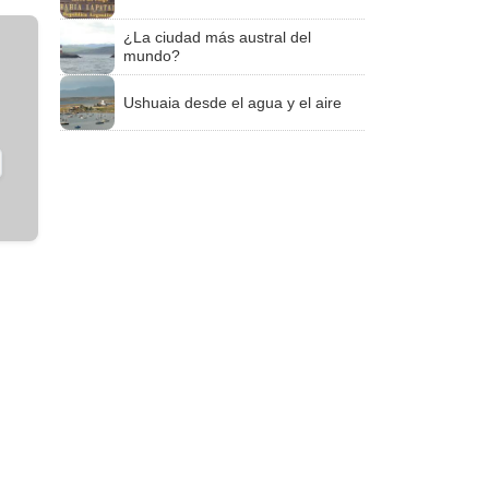
¿La ciudad más austral del
mundo?
Ushuaia desde el agua y el aire