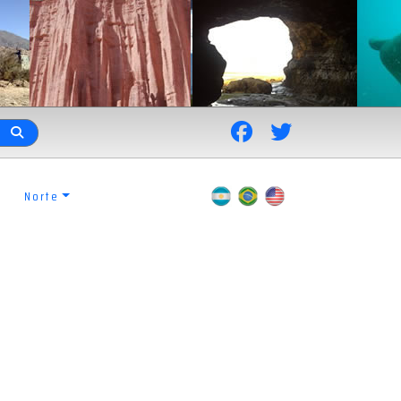
Norte