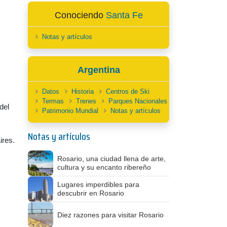
Conociendo
Santa Fe
Notas y artículos
Argentina
Datos
Historia
Centros de Ski
Termas
Trenes
Parques Nacionales
del
Patrimonio Mundial
Notas y artículos
Notas y artículos
ires.
Rosario, una ciudad llena de arte,
cultura y su encanto ribereño
Lugares imperdibles para
descubrir en Rosario
Diez razones para visitar Rosario