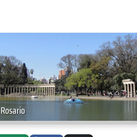
 Rosario