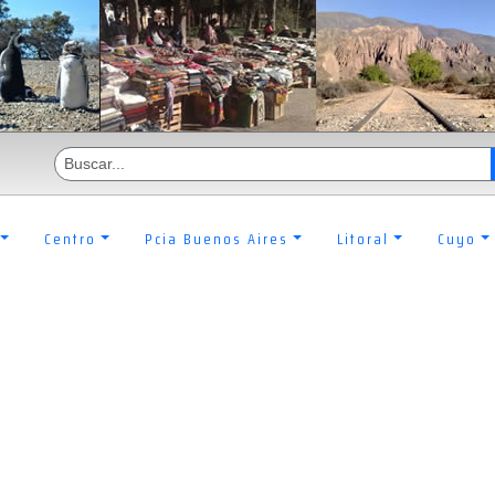
Centro
Pcia Buenos Aires
Litoral
Cuyo