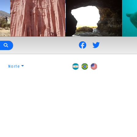
Norte