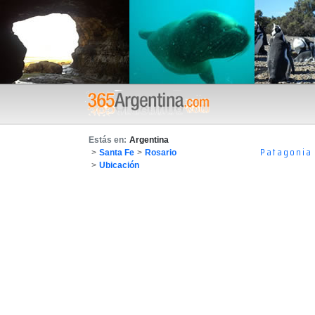
Estás en:
Argentina
Patagonia
>
Santa Fe
>
Rosario
>
Ubicación