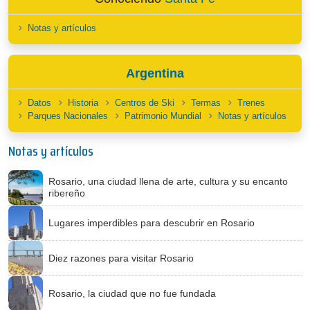
Notas y artículos
Argentina
Datos
Historia
Centros de Ski
Termas
Trenes
Parques Nacionales
Patrimonio Mundial
Notas y artículos
Notas y artículos
Rosario, una ciudad llena de arte, cultura y su encanto
ribereño
Lugares imperdibles para descubrir en Rosario
Diez razones para visitar Rosario
Rosario, la ciudad que no fue fundada