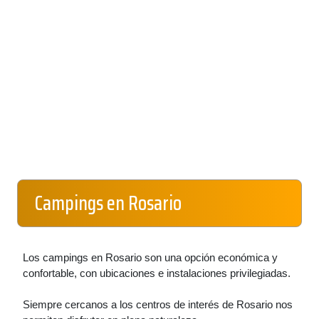
Campings en Rosario
Los campings en Rosario son una opción económica y
confortable, con ubicaciones e instalaciones privilegiadas.
Siempre cercanos a los centros de interés de Rosario nos