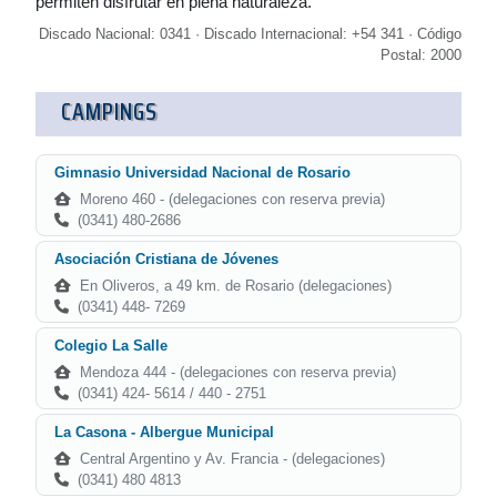
permiten disfrutar en plena naturaleza.
Discado Nacional: 0341 · Discado Internacional: +54 341 · Código
Postal: 2000
CAMPINGS
Gimnasio Universidad Nacional de Rosario
Moreno 460 - (delegaciones con reserva previa)
(0341) 480-2686
Asociación Cristiana de Jóvenes
En Oliveros, a 49 km. de Rosario (delegaciones)
(0341) 448- 7269
Colegio La Salle
Mendoza 444 - (delegaciones con reserva previa)
(0341) 424- 5614 / 440 - 2751
La Casona - Albergue Municipal
Central Argentino y Av. Francia - (delegaciones)
(0341) 480 4813