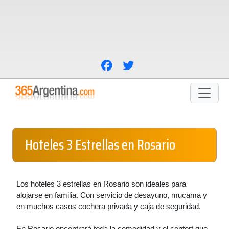
Hoteles 3 Estrellas en Rosario
Los hoteles 3 estrellas en Rosario son ideales para
alojarse en familia. Con servicio de desayuno, mucama y
en muchos casos cochera privada y caja de seguridad.
En Rosario encontrará toda la comodidad y el confort que