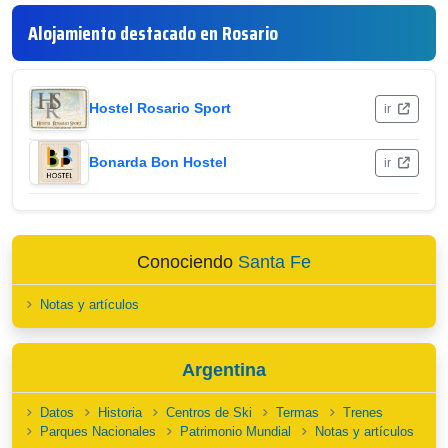
Alojamiento destacado en Rosario
Hostel Rosario Sport
ir
Bonarda Bon Hostel
ir
Conociendo
Santa Fe
Notas y artículos
Argentina
Datos
Historia
Centros de Ski
Termas
Trenes
Parques Nacionales
Patrimonio Mundial
Notas y artículos