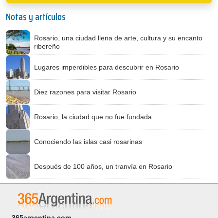
Notas y artículos
Rosario, una ciudad llena de arte, cultura y su encanto
ribereño
Lugares imperdibles para descubrir en Rosario
Diez razones para visitar Rosario
Rosario, la ciudad que no fue fundada
Conociendo las islas casi rosarinas
Después de 100 años, un tranvía en Rosario
365argentina.com