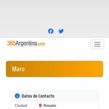
Maro
Datos de Contacto
Ciudad
Rosario