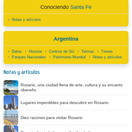
Conociendo
Santa Fe
Notas y artículos
Argentina
Datos
Historia
Centros de Ski
Termas
Trenes
Parques Nacionales
Patrimonio Mundial
Notas y artículos
Notas y artículos
Rosario, una ciudad llena de arte, cultura y su encanto
ribereño
Lugares imperdibles para descubrir en Rosario
Diez razones para visitar Rosario