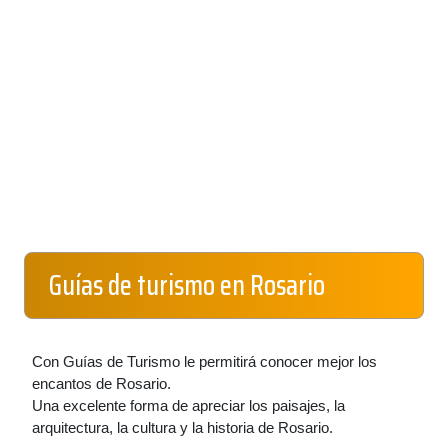
Guías de turismo en Rosario
Con Guías de Turismo le permitirá conocer mejor los
encantos de Rosario.
Una excelente forma de apreciar los paisajes, la
arquitectura, la cultura y la historia de Rosario.