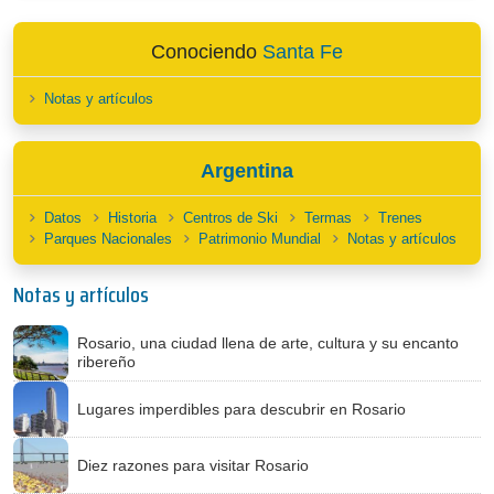
Conociendo
Santa Fe
Notas y artículos
Argentina
Datos
Historia
Centros de Ski
Termas
Trenes
Parques Nacionales
Patrimonio Mundial
Notas y artículos
Notas y artículos
Rosario, una ciudad llena de arte, cultura y su encanto
ribereño
Lugares imperdibles para descubrir en Rosario
Diez razones para visitar Rosario