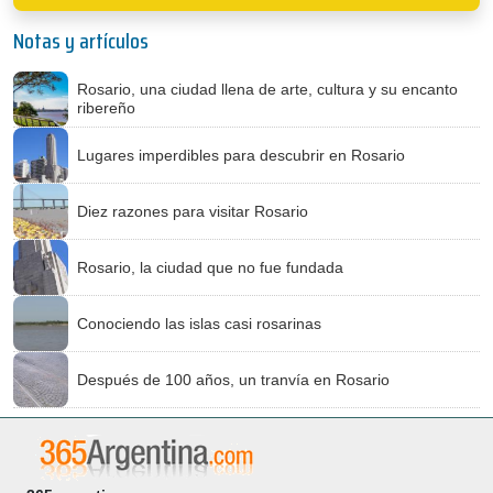
Notas y artículos
Rosario, una ciudad llena de arte, cultura y su encanto
ribereño
Lugares imperdibles para descubrir en Rosario
Diez razones para visitar Rosario
Rosario, la ciudad que no fue fundada
Conociendo las islas casi rosarinas
Después de 100 años, un tranvía en Rosario