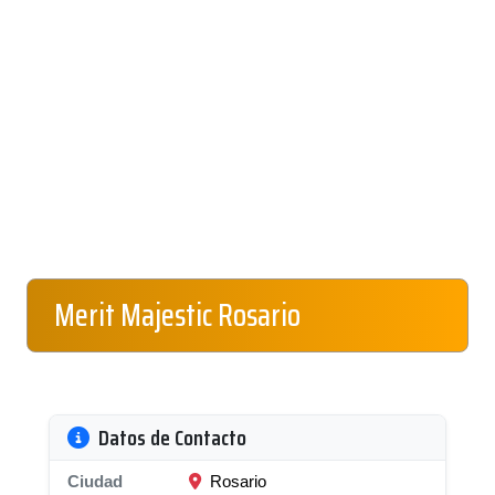
Merit Majestic Rosario
Datos de Contacto
Ciudad
Rosario