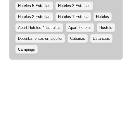
Hoteles 5 Estrellas
Hoteles 3 Estrellas
Hoteles 2 Estrellas
Hoteles 1 Estrella
Hoteles
Apart Hoteles 4 Estrellas
Apart Hoteles
Hostels
Departamentos en alquiler
Cabañas
Estancias
Campings