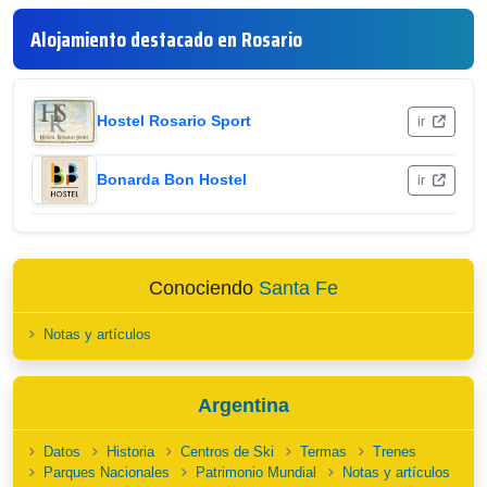
Alojamiento destacado en Rosario
Hostel Rosario Sport
ir
Bonarda Bon Hostel
ir
Conociendo
Santa Fe
Notas y artículos
Argentina
Datos
Historia
Centros de Ski
Termas
Trenes
Parques Nacionales
Patrimonio Mundial
Notas y artículos