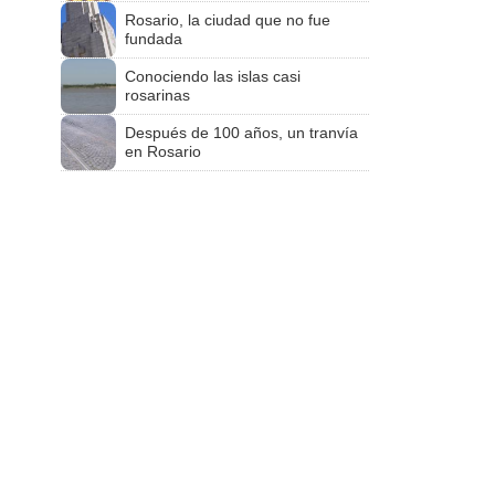
Rosario, la ciudad que no fue
fundada
Conociendo las islas casi
rosarinas
Después de 100 años, un tranvía
en Rosario