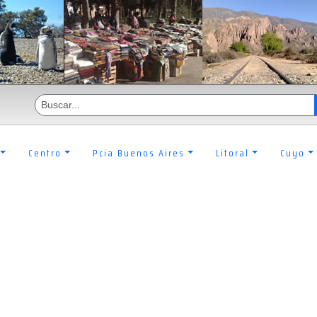
Centro
Pcia Buenos Aires
Litoral
Cuyo