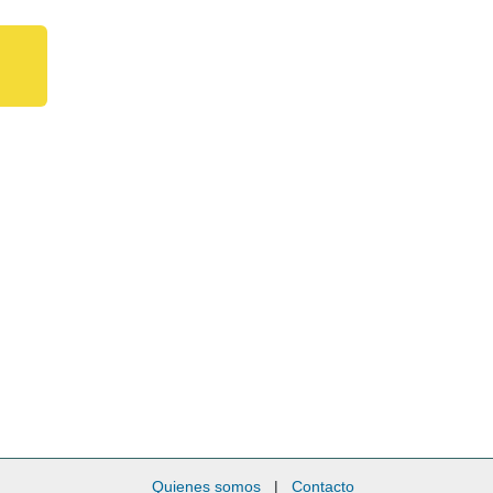
Quienes somos
|
Contacto