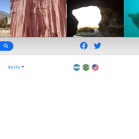
Norte