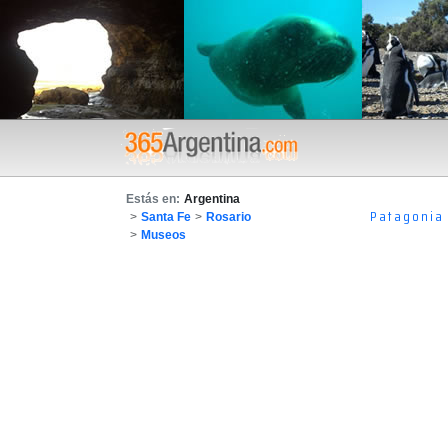
Estás en:
Argentina
Patagonia
>
Santa Fe
>
Rosario
>
Museos