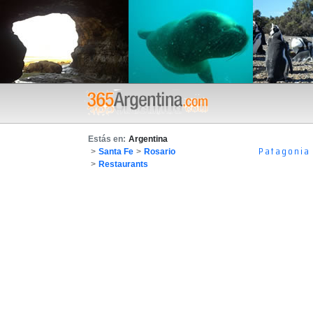
Estás en:
Argentina
Patagonia
>
Santa Fe
>
Rosario
>
Restaurants