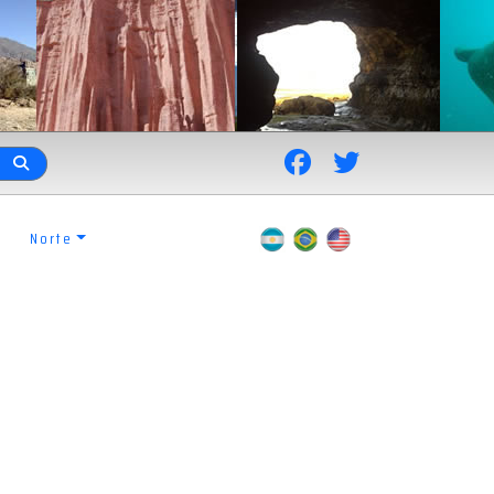
Norte