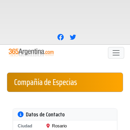
Compañía de Especias
Datos de Contacto
Ciudad
Rosario