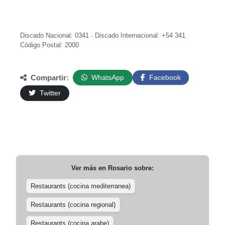
Discado Nacional: 0341 · Discado Internacional: +54 341
Código Postal: 2000
Compartir:
WhatsApp
Facebook
Twitter
Ver más en
Rosario
sobre:
Restaurants (cocina mediterranea)
Restaurants (cocina regional)
Restaurants (cocina arabe)