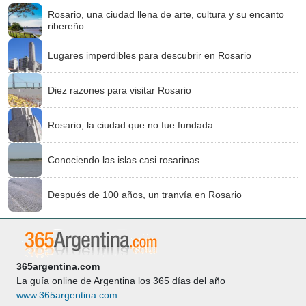
Rosario, una ciudad llena de arte, cultura y su encanto
ribereño
Lugares imperdibles para descubrir en Rosario
Diez razones para visitar Rosario
Rosario, la ciudad que no fue fundada
Conociendo las islas casi rosarinas
Después de 100 años, un tranvía en Rosario
365argentina.com
La guía online de Argentina los 365 días del año
www.365argentina.com