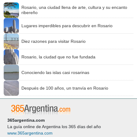
Rosario, una ciudad llena de arte, cultura y su encanto
ribereño
Lugares imperdibles para descubrir en Rosario
Diez razones para visitar Rosario
Rosario, la ciudad que no fue fundada
Conociendo las islas casi rosarinas
Después de 100 años, un tranvía en Rosario
365argentina.com
La guía online de Argentina los 365 días del año
www.365argentina.com