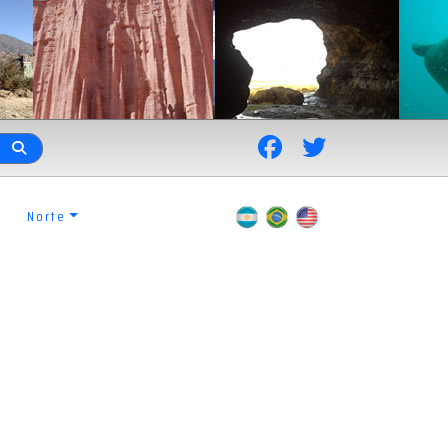
Norte