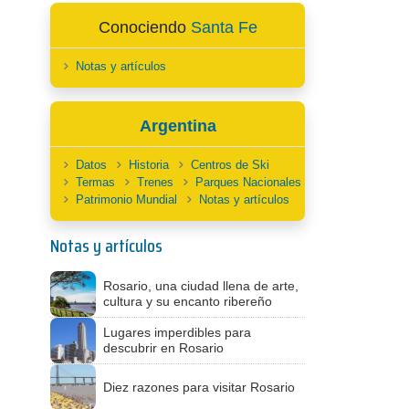
Conociendo
Santa Fe
Notas y artículos
Argentina
Datos
Historia
Centros de Ski
Termas
Trenes
Parques Nacionales
Patrimonio Mundial
Notas y artículos
Notas y artículos
Rosario, una ciudad llena de arte,
cultura y su encanto ribereño
Lugares imperdibles para
descubrir en Rosario
Diez razones para visitar Rosario