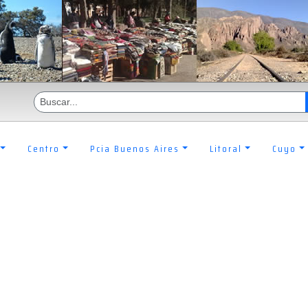
Centro
Pcia Buenos Aires
Litoral
Cuyo