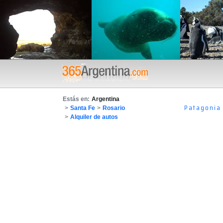
Estás en:
Argentina
Patagonia
>
Santa Fe
>
Rosario
>
Alquiler de autos