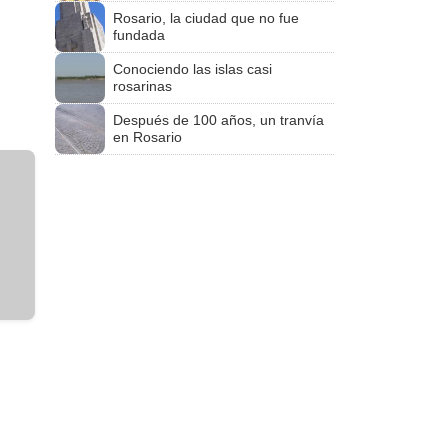
Rosario, la ciudad que no fue
fundada
Conociendo las islas casi
rosarinas
Después de 100 años, un tranvía
en Rosario