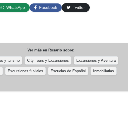
WhatsApp
Facebook
Twitter
Ver más en
Rosario
sobre:
es y turismo
City Tours y Excursiones
Excursiones y Aventura
o
Excursiones fluviales
Escuelas de Español
Inmobiliarias