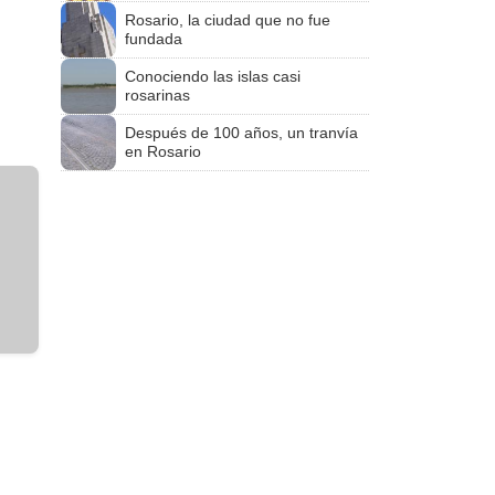
Rosario, la ciudad que no fue
fundada
Conociendo las islas casi
rosarinas
Después de 100 años, un tranvía
en Rosario