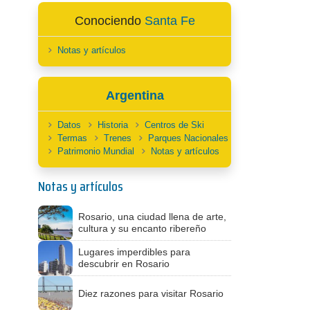
Conociendo
Santa Fe
Notas y artículos
Argentina
Datos
Historia
Centros de Ski
Termas
Trenes
Parques Nacionales
Patrimonio Mundial
Notas y artículos
Notas y artículos
Rosario, una ciudad llena de arte,
cultura y su encanto ribereño
Lugares imperdibles para
descubrir en Rosario
Diez razones para visitar Rosario