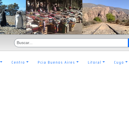
Centro
Pcia Buenos Aires
Litoral
Cuyo