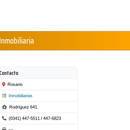
 Inmobiliaria
Contacto
Rosario
Inmobiliarias
Rodríguez 641
(0341) 447-5511 / 447-6823
---