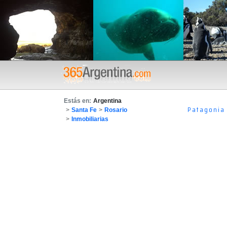
Estás en:
Argentina
Patagonia
>
Santa Fe
>
Rosario
>
Inmobiliarias