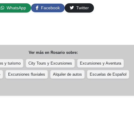
WhatsApp
Facebook
Twitter
Ver más en
Rosario
sobre:
es y turismo
City Tours y Excursiones
Excursiones y Aventura
o
Excursiones fluviales
Alquiler de autos
Escuelas de Español