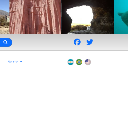
Norte