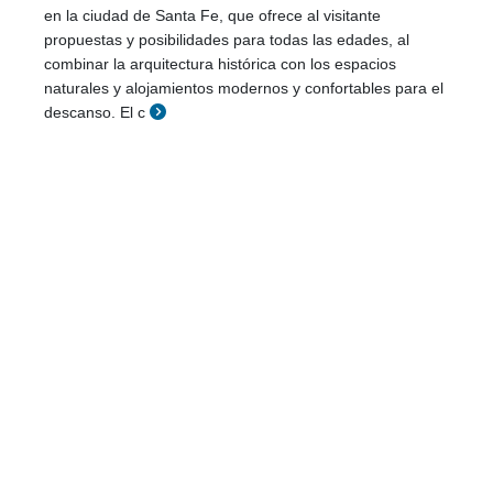
en la ciudad de Santa Fe, que ofrece al visitante
propuestas y posibilidades para todas las edades, al
combinar la arquitectura histórica con los espacios
naturales y alojamientos modernos y confortables para el
descanso. El c