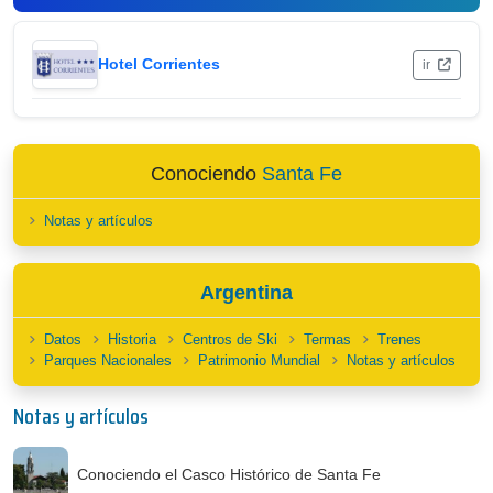
Hotel Corrientes
ir
Conociendo
Santa Fe
Notas y artículos
Argentina
Datos
Historia
Centros de Ski
Termas
Trenes
Parques Nacionales
Patrimonio Mundial
Notas y artículos
Notas y artículos
Conociendo el Casco Histórico de Santa Fe