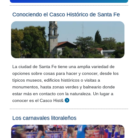
Conociendo el Casco Histórico de Santa Fe
La ciudad de Santa Fe tiene una amplia variedad de
opciones sobre cosas para hacer y conocer, desde los
típicos museos, edificios históricos o visitas a
monumentos, hasta zonas verdes y balneario donde
estar más en contacto con la naturaleza. Un lugar a
conocer es el Casco Hist&
Los carnavales litoraleños