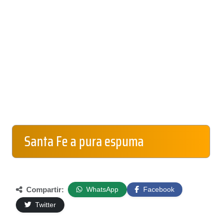
Santa Fe a pura espuma
Compartir:
WhatsApp
Facebook
Twitter