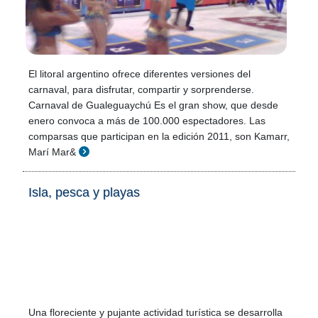
El litoral argentino ofrece diferentes versiones del
carnaval, para disfrutar, compartir y sorprenderse.
Carnaval de Gualeguaychú Es el gran show, que desde
enero convoca a más de 100.000 espectadores. Las
comparsas que participan en la edición 2011, son Kamarr,
Marí Mar&
Isla, pesca y playas
Una floreciente y pujante actividad turística se desarrolla