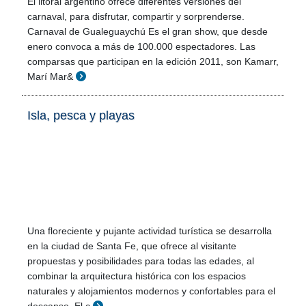
El litoral argentino ofrece diferentes versiones del
carnaval, para disfrutar, compartir y sorprenderse.
Carnaval de Gualeguaychú Es el gran show, que desde
enero convoca a más de 100.000 espectadores. Las
comparsas que participan en la edición 2011, son Kamarr,
Marí Mar&
Isla, pesca y playas
Una floreciente y pujante actividad turística se desarrolla
en la ciudad de Santa Fe, que ofrece al visitante
propuestas y posibilidades para todas las edades, al
combinar la arquitectura histórica con los espacios
naturales y alojamientos modernos y confortables para el