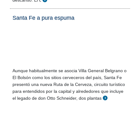
descanso. El c
Santa Fe a pura espuma
Aunque habitualmente se asocia Villa General Belgrano o
El Bolsón como los sitios cerveceros del país, Santa Fe
presentó una nueva Ruta de la Cerveza, circuito turístico
para entendidos por la capital y alrededores que incluye
el legado de don Otto Schneider, dos plantas