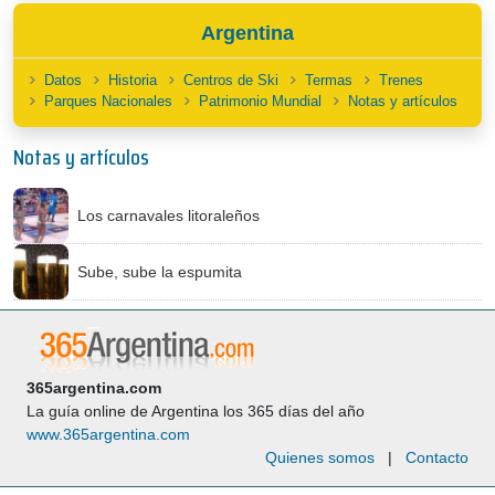
Argentina
Datos
Historia
Centros de Ski
Termas
Trenes
Parques Nacionales
Patrimonio Mundial
Notas y artículos
Notas y artículos
Los carnavales litoraleños
Sube, sube la espumita
365argentina.com
La guía online de Argentina los 365 días del año
www.365argentina.com
Quienes somos
|
Contacto