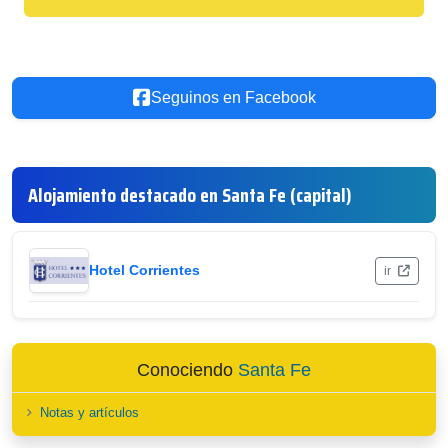
Seguinos en Facebook
Alojamiento destacado en Santa Fe (capital)
Hotel Corrientes
ir
Conociendo
Santa Fe
Notas y artículos