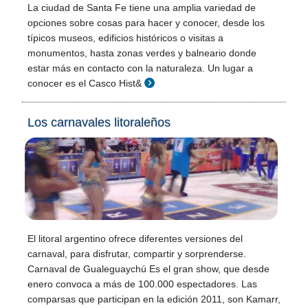
La ciudad de Santa Fe tiene una amplia variedad de
opciones sobre cosas para hacer y conocer, desde los
típicos museos, edificios históricos o visitas a
monumentos, hasta zonas verdes y balneario donde
estar más en contacto con la naturaleza. Un lugar a
conocer es el Casco Hist&
Los carnavales litoraleños
El litoral argentino ofrece diferentes versiones del
carnaval, para disfrutar, compartir y sorprenderse.
Carnaval de Gualeguaychú Es el gran show, que desde
enero convoca a más de 100.000 espectadores. Las
comparsas que participan en la edición 2011, son Kamarr,