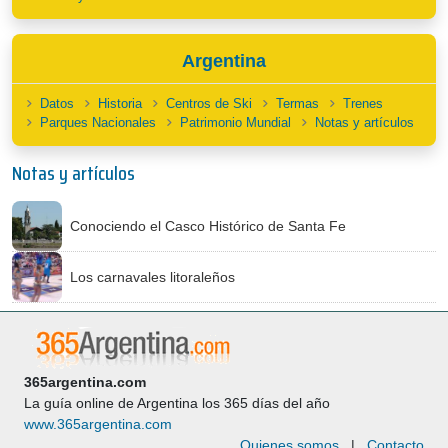
Argentina
Datos
Historia
Centros de Ski
Termas
Trenes
Parques Nacionales
Patrimonio Mundial
Notas y artículos
Notas y artículos
Conociendo el Casco Histórico de Santa Fe
Los carnavales litoraleños
365argentina.com
La guía online de Argentina los 365 días del año
www.365argentina.com
Quienes somos
|
Contacto