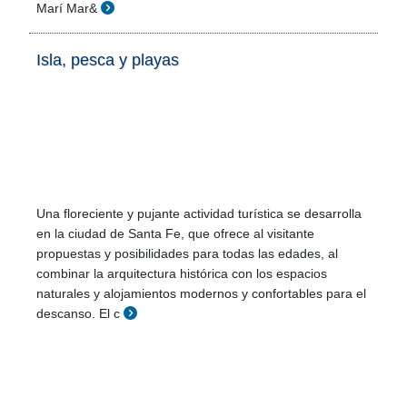
Marí Mar&
Isla, pesca y playas
Una floreciente y pujante actividad turística se desarrolla
en la ciudad de Santa Fe, que ofrece al visitante
propuestas y posibilidades para todas las edades, al
combinar la arquitectura histórica con los espacios
naturales y alojamientos modernos y confortables para el
descanso. El c