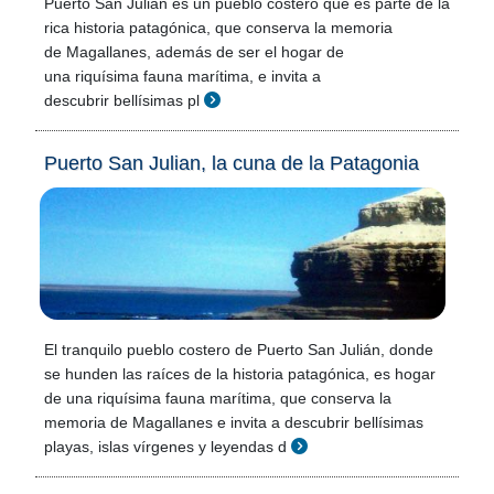
Puerto San Julián es un pueblo costero que es parte de la
rica historia patagónica, que conserva la memoria
de Magallanes, además de ser el hogar de
una riquísima fauna marítima, e invita a
descubrir bellísimas pl
Puerto San Julian, la cuna de la Patagonia
El tranquilo pueblo costero de Puerto San Julián, donde
se hunden las raíces de la historia patagónica, es hogar
de una riquísima fauna marítima, que conserva la
memoria de Magallanes e invita a descubrir bellísimas
playas, islas vírgenes y leyendas d