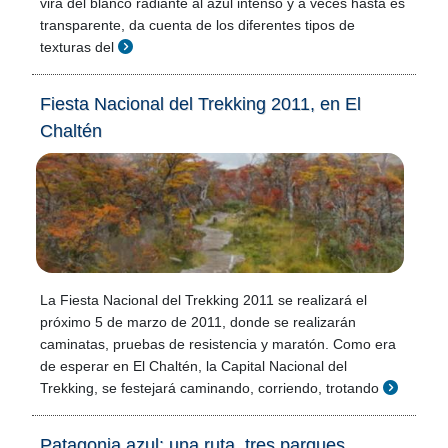
vira del blanco radiante al azul intenso y a veces hasta es
transparente, da cuenta de los diferentes tipos de
texturas del
Fiesta Nacional del Trekking 2011, en El
Chaltén
La Fiesta Nacional del Trekking 2011 se realizará el
próximo 5 de marzo de 2011, donde se realizarán
caminatas, pruebas de resistencia y maratón. Como era
de esperar en El Chaltén, la Capital Nacional del
Trekking, se festejará caminando, corriendo, trotando
Patagonia azul: una ruta, tres parques