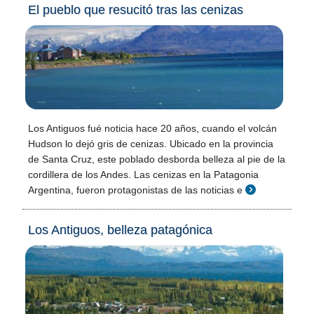
El pueblo que resucitó tras las cenizas
Los Antiguos fué noticia hace 20 años, cuando el volcán
Hudson lo dejó gris de cenizas. Ubicado en la provincia
de Santa Cruz, este poblado desborda belleza al pie de la
cordillera de los Andes. Las cenizas en la Patagonia
Argentina, fueron protagonistas de las noticias e
Los Antiguos, belleza patagónica