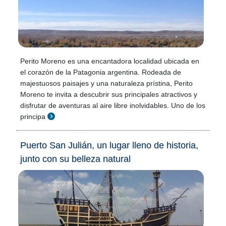
Perito Moreno es una encantadora localidad ubicada en
el corazón de la Patagonia argentina. Rodeada de
majestuosos paisajes y una naturaleza prístina, Perito
Moreno te invita a descubrir sus principales atractivos y
disfrutar de aventuras al aire libre inolvidables. Uno de los
principa
Puerto San Julián, un lugar lleno de historia,
junto con su belleza natural