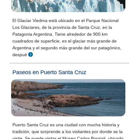
El Glaciar Viedma está ubicado en el Parque Nacional
Los Glaciares, de la provincia de Santa Cruz, en la
Patagonia Argentina. Tiene alrededor de 900 km
cuadrados de superficie, es el glaciar más grande de
Argentina y el segundo más grande del sur patagónico,
despué
Paseos en Puerto Santa Cruz
Puerto Santa Cruz es una ciudad con mucha historia y
tradición, que sorprende a los visitantes por donde se la
visite. Se puede visitar el Museo Carlos Borgiali, ubicado