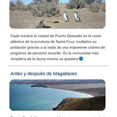
Cada octubre la ciudad de Puerto Deseado en la costa
atlántica de la provincia de Santa Cruz, multiplica su
población gracias a la visita de una imponente colonia de
pingüinos de penacho amarillo. Es la comunidad más
simpática de la fauna marina se quedará
Antes y después de Magallanes