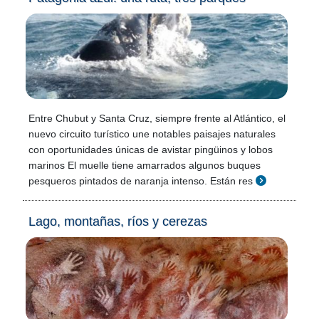
Entre Chubut y Santa Cruz, siempre frente al Atlántico, el
nuevo circuito turístico une notables paisajes naturales
con oportunidades únicas de avistar pingüinos y lobos
marinos El muelle tiene amarrados algunos buques
pesqueros pintados de naranja intenso. Están res
Lago, montañas, ríos y cerezas