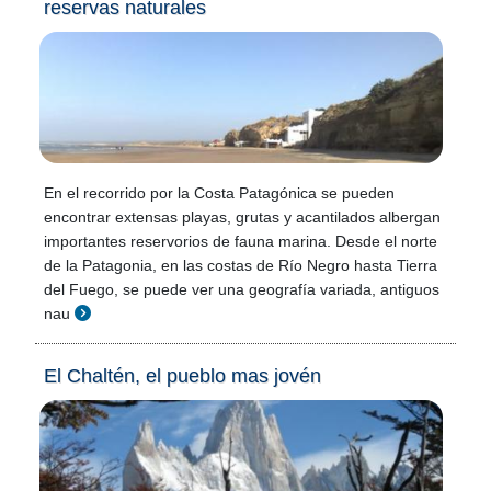
reservas naturales
En el recorrido por la Costa Patagónica se pueden
encontrar extensas playas, grutas y acantilados albergan
importantes reservorios de fauna marina. Desde el norte
de la Patagonia, en las costas de Río Negro hasta Tierra
del Fuego, se puede ver una geografía variada, antiguos
nau
El Chaltén, el pueblo mas jovén