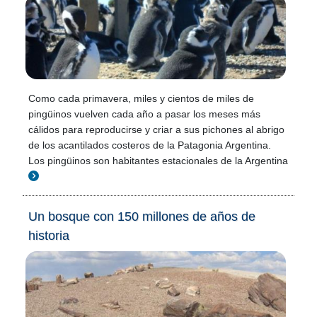
Como cada primavera, miles y cientos de miles de
pingüinos vuelven cada año a pasar los meses más
cálidos para reproducirse y criar a sus pichones al abrigo
de los acantilados costeros de la Patagonia Argentina.
Los pingüinos son habitantes estacionales de la Argentina
Un bosque con 150 millones de años de
historia