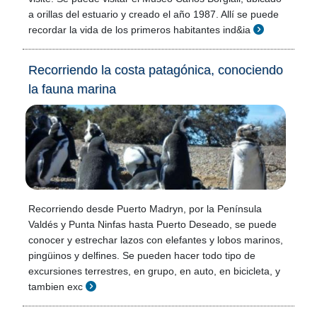
a orillas del estuario y creado el año 1987. Allí se puede
recordar la vida de los primeros habitantes ind&ia
Recorriendo la costa patagónica, conociendo
la fauna marina
Recorriendo desde Puerto Madryn, por la Península
Valdés y Punta Ninfas hasta Puerto Deseado, se puede
conocer y estrechar lazos con elefantes y lobos marinos,
pingüinos y delfines. Se pueden hacer todo tipo de
excursiones terrestres, en grupo, en auto, en bicicleta, y
tambien exc