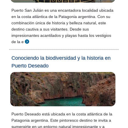
Puerto San Julián es una encantadora localidad ubicada
en la costa atlántica de la Patagonia argentina. Con su
combinación única de historia y belleza natural, este
destino cautiva a sus visitantes. Desde sus
impresionantes acantilados y playas hasta los vestigios
de la e
Conociendo la biodiversidad y la historia en
Puerto Deseado
Puerto Deseado está ubicada en la costa atlántica de la
Patagonia argentina. Este pintoresco destino te invita a
sumergirte en un entorno natural impresionante y a