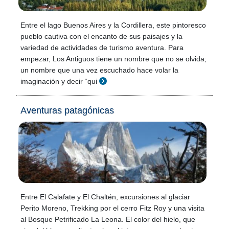
Entre el lago Buenos Aires y la Cordillera, este pintoresco
pueblo cautiva con el encanto de sus paisajes y la
variedad de actividades de turismo aventura. Para
empezar, Los Antiguos tiene un nombre que no se olvida;
un nombre que una vez escuchado hace volar la
imaginación y decir “qui
Aventuras patagónicas
Entre El Calafate y El Chaltén, excursiones al glaciar
Perito Moreno, Trekking por el cerro Fitz Roy y una visita
al Bosque Petrificado La Leona. El color del hielo, que