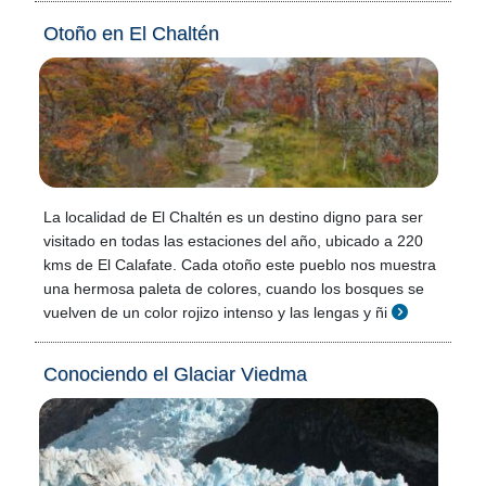
Otoño en El Chaltén
La localidad de El Chaltén es un destino digno para ser
visitado en todas las estaciones del año, ubicado a 220
kms de El Calafate. Cada otoño este pueblo nos muestra
una hermosa paleta de colores, cuando los bosques se
vuelven de un color rojizo intenso y las lengas y ñi
Conociendo el Glaciar Viedma