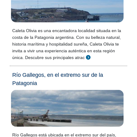
Caleta Olivia es una encantadora localidad situada en la
costa de la Patagonia argentina. Con su belleza natural,
historia marítima y hospitalidad sureña, Caleta Olivia te
invita a vivir una experiencia auténtica en esta región
única. Descubre sus principales atrac
Río Gallegos, en el extremo sur de la
Patagonia
Río Gallegos está ubicada en el extremo sur del país,