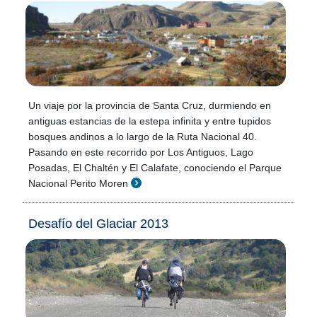
Un viaje por la provincia de Santa Cruz, durmiendo en
antiguas estancias de la estepa infinita y entre tupidos
bosques andinos a lo largo de la Ruta Nacional 40.
Pasando en este recorrido por Los Antiguos, Lago
Posadas, El Chaltén y El Calafate, conociendo el Parque
Nacional Perito Moren
Desafío del Glaciar 2013