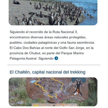
Siguiendo el recorrido de la Ruta Nacional 3,
encontramos diversas áreas naturales protegidas,
pueblos, ciudades patagónicas y una fauna asombrosa.
El Cabo Dos Bahías al norte del Golfo San Jorge, en la
provincia de Chubut, es parte del Parque Marino
Patagonia Austral. Siguiendo
El Chaltén, capital nacional del trekking