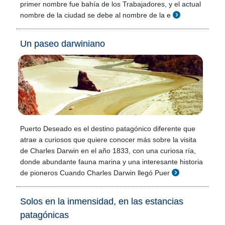
primer nombre fue bahía de los Trabajadores, y el actual
nombre de la ciudad se debe al nombre de la e
Un paseo darwiniano
Puerto Deseado es el destino patagónico diferente que
atrae a curiosos que quiere conocer más sobre la visita
de Charles Darwin en el año 1833, con una curiosa ría,
donde abundante fauna marina y una interesante historia
de pioneros Cuando Charles Darwin llegó Puer
Solos en la inmensidad, en las estancias
patagónicas