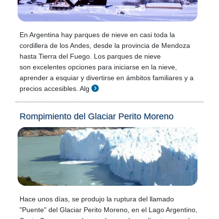
En Argentina hay parques de nieve en casi toda la
cordillera de los Andes, desde la provincia de Mendoza
hasta Tierra del Fuego. Los parques de nieve
son excelentes opciones para iniciarse en la nieve,
aprender a esquiar y divertirse en ámbitos familiares y a
precios accesibles. Alg
Rompimiento del Glaciar Perito Moreno
Hace unos días, se produjo la ruptura del llamado
"Puente" del Glaciar Perito Moreno, en el Lago Argentino,