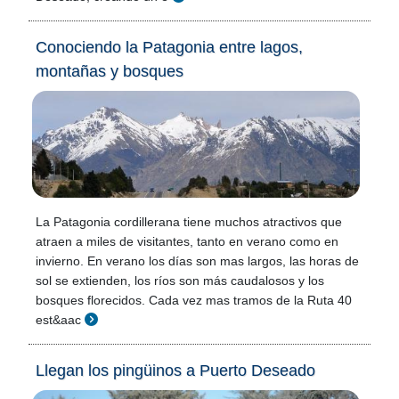
Conociendo la Patagonia entre lagos,
montañas y bosques
La Patagonia cordillerana tiene muchos atractivos que
atraen a miles de visitantes, tanto en verano como en
invierno. En verano los días son mas largos, las horas de
sol se extienden, los ríos son más caudalosos y los
bosques florecidos. Cada vez mas tramos de la Ruta 40
est&aac
Llegan los pingüinos a Puerto Deseado