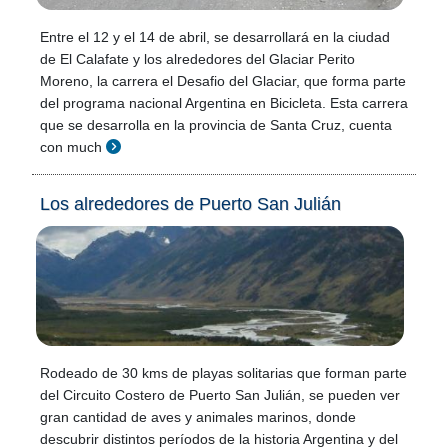
Entre el 12 y el 14 de abril, se desarrollará en la ciudad
de El Calafate y los alrededores del Glaciar Perito
Moreno, la carrera el Desafio del Glaciar, que forma parte
del programa nacional Argentina en Bicicleta. Esta carrera
que se desarrolla en la provincia de Santa Cruz, cuenta
con much
Los alrededores de Puerto San Julián
Rodeado de 30 kms de playas solitarias que forman parte
del Circuito Costero de Puerto San Julián, se pueden ver
gran cantidad de aves y animales marinos, donde
descubrir distintos períodos de la historia Argentina y del