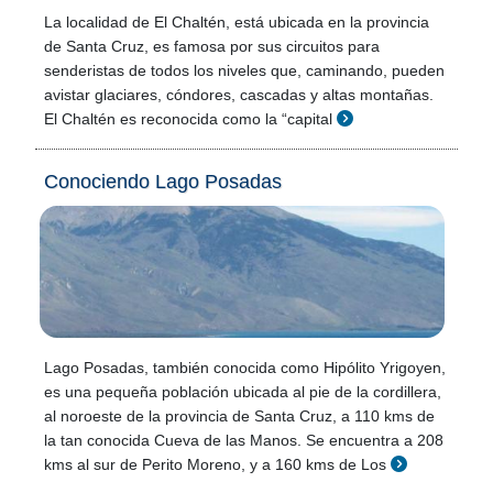
La localidad de El Chaltén, está ubicada en la provincia
de Santa Cruz, es famosa por sus circuitos para
senderistas de todos los niveles que, caminando, pueden
avistar glaciares, cóndores, cascadas y altas montañas.
El Chaltén es reconocida como la “capital
Conociendo Lago Posadas
Lago Posadas, también conocida como Hipólito Yrigoyen,
es una pequeña población ubicada al pie de la cordillera,
al noroeste de la provincia de Santa Cruz, a 110 kms de
la tan conocida Cueva de las Manos. Se encuentra a 208
kms al sur de Perito Moreno, y a 160 kms de Los