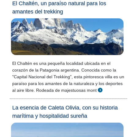
El Chaltén, un paraíso natural para los
amantes del trekking
El Chaltén es una pequeña localidad ubicada en el
corazón de la Patagonia argentina. Conocida como la
"Capital Nacional del Trekking", esta pintoresca villa es un
paraíso para los amantes de la naturaleza y los deportes
al aire libre. Rodeada de majestuosas mont
La esencia de Caleta Olivia, con su historia
marítima y hospitalidad sureña