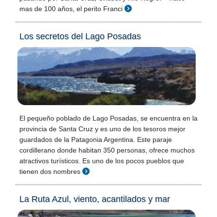
mas de 100 años, el perito Franci
Los secretos del Lago Posadas
El pequeño poblado de Lago Posadas, se encuentra en la
provincia de Santa Cruz y es uno de los tesoros mejor
guardados de la Patagonia Argentina. Este paraje
cordillerano donde habitan 350 personas, ofrece muchos
atractivos turísticos. Es uno de los pocos pueblos que
tienen dos nombres
La Ruta Azul, viento, acantilados y mar