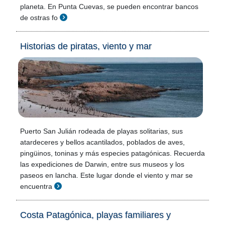
planeta. En Punta Cuevas, se pueden encontrar bancos
de ostras fo
Historias de piratas, viento y mar
Puerto San Julián rodeada de playas solitarias, sus
atardeceres y bellos acantilados, poblados de aves,
pingüinos, toninas y más especies patagónicas. Recuerda
las expediciones de Darwin, entre sus museos y los
paseos en lancha. Este lugar donde el viento y mar se
encuentra
Costa Patagónica, playas familiares y