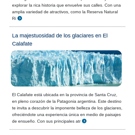
explorar la rica historia que envuelve sus calles. Con una
amplia variedad de atractivos, como la Reserva Natural
Rí
La majestuosidad de los glaciares en El
Calafate
El Calafate está ubicada en la provincia de Santa Cruz,
en pleno corazón de la Patagonia argentina. Este destino
te invita a descubrir la imponente belleza de los glaciares,
ofreciéndote una experiencia única en medio de paisajes
de ensueño. Con sus principales atr