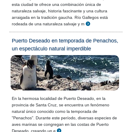
esta ciudad te ofrece una combinación única de
naturaleza salvaje, historia fascinante y una cultura
arraigada en la tradición gaucha. Río Gallegos está
rodeada de una naturaleza salvaje y m
Puerto Deseado en temporada de Penachos,
un espectáculo natural imperdible
En la hermosa localidad de Puerto Deseado, en la
provincia de Santa Cruz, se encuentra un fenómeno
natural único conocido como la temporada de
"Penachos". Durante este período, diversas especies de
aves marinas se congregan en las costas de Puerto
Deseado, creando un e