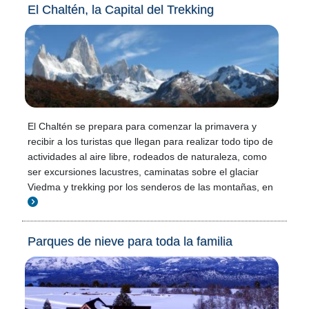
El Chaltén, la Capital del Trekking
El Chaltén se prepara para comenzar la primavera y
recibir a los turistas que llegan para realizar todo tipo de
actividades al aire libre, rodeados de naturaleza, como
ser excursiones lacustres, caminatas sobre el glaciar
Viedma y trekking por los senderos de las montañas, en
Parques de nieve para toda la familia