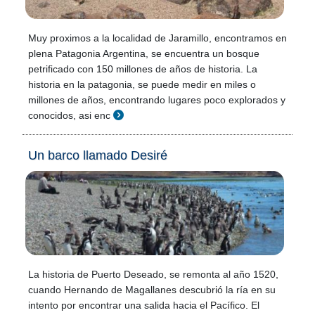
Muy proximos a la localidad de Jaramillo, encontramos en
plena Patagonia Argentina, se encuentra un bosque
petrificado con 150 millones de años de historia. La
historia en la patagonia, se puede medir en miles o
millones de años, encontrando lugares poco explorados y
conocidos, asi enc
Un barco llamado Desiré
La historia de Puerto Deseado, se remonta al año 1520,
cuando Hernando de Magallanes descubrió la ría en su
intento por encontrar una salida hacia el Pacífico. El