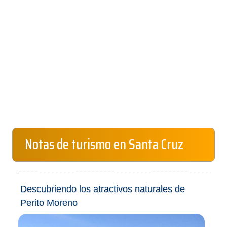
Notas de turismo en Santa Cruz
Descubriendo los atractivos naturales de
Perito Moreno