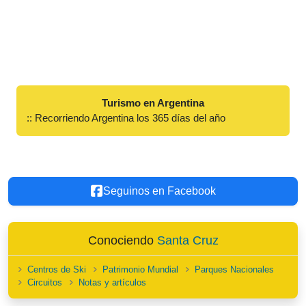
Turismo en Argentina
:: Recorriendo Argentina los 365 días del año
Seguinos en Facebook
Conociendo
Santa Cruz
Centros de Ski
Patrimonio Mundial
Parques Nacionales
Circuitos
Notas y artículos