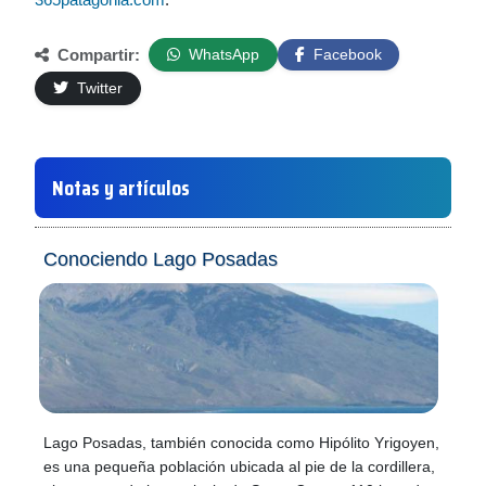
Compartir:
WhatsApp
Facebook
Twitter
Notas y artículos
Conociendo Lago Posadas
Lago Posadas, también conocida como Hipólito Yrigoyen,
es una pequeña población ubicada al pie de la cordillera,