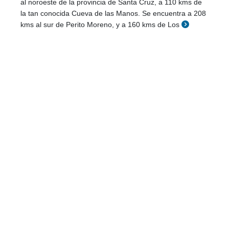
al noroeste de la provincia de Santa Cruz, a 110 kms de
la tan conocida Cueva de las Manos. Se encuentra a 208
kms al sur de Perito Moreno, y a 160 kms de Los