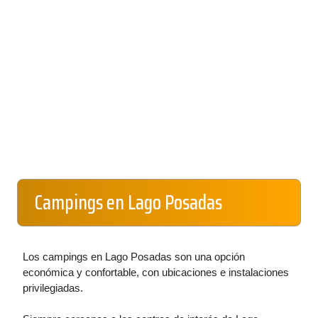
Campings en Lago Posadas
Los campings en Lago Posadas son una opción
económica y confortable, con ubicaciones e instalaciones
privilegiadas.