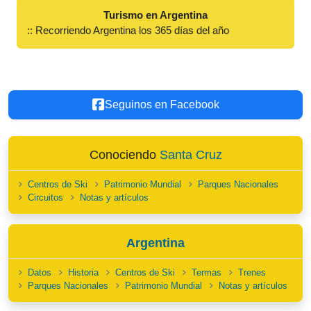
Turismo en Argentina
:: Recorriendo Argentina los 365 días del año
Seguinos en Facebook
Conociendo
Santa Cruz
Centros de Ski
Patrimonio Mundial
Parques Nacionales
Circuitos
Notas y artículos
Argentina
Datos
Historia
Centros de Ski
Termas
Trenes
Parques Nacionales
Patrimonio Mundial
Notas y artículos