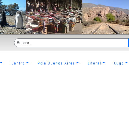
Centro
Pcia Buenos Aires
Litoral
Cuyo