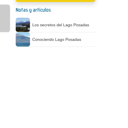
Notas y artículos
Los secretos del Lago Posadas
Conociendo Lago Posadas