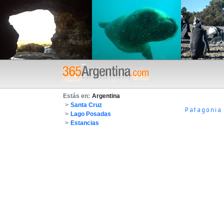
Estás en:
Argentina
>
Santa Cruz
Patagonia
>
Lago Posadas
>
Estancias