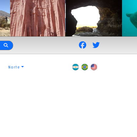
Norte