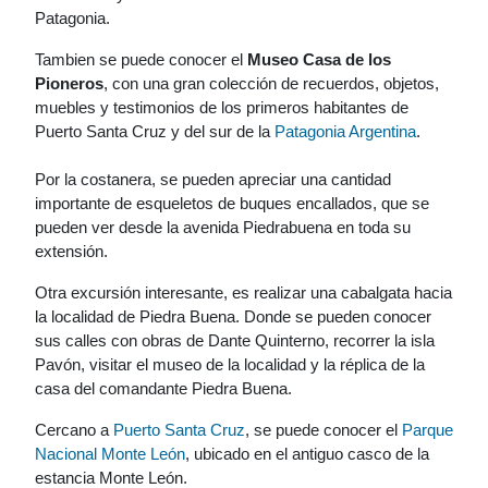
Patagonia.
Tambien se puede conocer el
Museo Casa de los
Pioneros
, con una gran colección de recuerdos, objetos,
muebles y testimonios de los primeros habitantes de
Puerto Santa Cruz y del sur de la
Patagonia Argentina
.
Por la costanera, se pueden apreciar una cantidad
importante de esqueletos de buques encallados, que se
pueden ver desde la avenida Piedrabuena en toda su
extensión.
Otra excursión interesante, es realizar una cabalgata hacia
la localidad de Piedra Buena. Donde se pueden conocer
sus calles con obras de Dante Quinterno, recorrer la isla
Pavón, visitar el museo de la localidad y la réplica de la
casa del comandante Piedra Buena.
Cercano a
Puerto Santa Cruz
, se puede conocer el
Parque
Nacional Monte León
, ubicado en el antiguo casco de la
estancia Monte León.