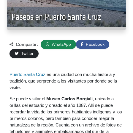
Paseos en Puerto Santa Cruz
Compartir:
WhatsApp
Facebook
Twitter
Puerto Santa Cruz
es una ciudad con mucha historia y
tradición, que sorprende a los visitantes por donde se la
visite.
Se puede visitar el
Museo Carlos Borgiali
, ubicado a
orillas del estuario y creado el año 1987. Allí se puede
recordar la vida de los primeros habitantes indígenas y los
primeros colonos, pero también para conocer mejor la
naturaleza de la región. Cuenta con un archivo de fotos de
tehuelches y animales embalsamados del sur de la