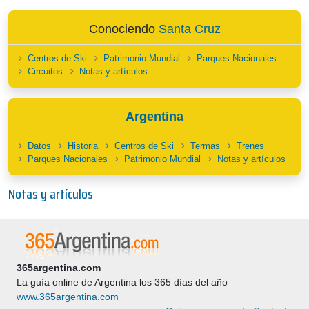
Conociendo
Santa Cruz
Centros de Ski
Patrimonio Mundial
Parques Nacionales
Circuitos
Notas y artículos
Argentina
Datos
Historia
Centros de Ski
Termas
Trenes
Parques Nacionales
Patrimonio Mundial
Notas y artículos
Notas y artículos
365argentina.com
La guía online de Argentina los 365 días del año
www.365argentina.com