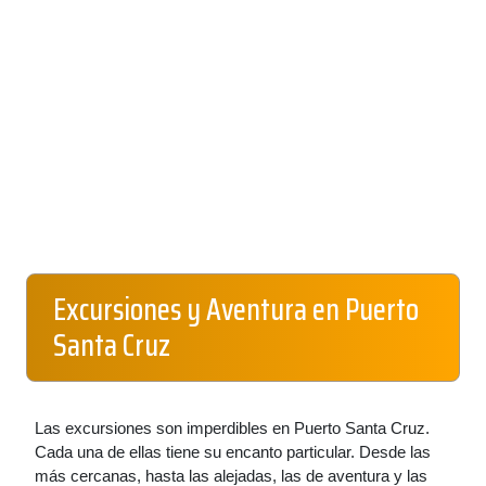
Excursiones y Aventura en Puerto
Santa Cruz
Las excursiones son imperdibles en Puerto Santa Cruz.
Cada una de ellas tiene su encanto particular. Desde las
más cercanas, hasta las alejadas, las de aventura y las