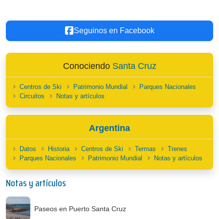
Seguinos en Facebook
Conociendo
Santa Cruz
Centros de Ski
Patrimonio Mundial
Parques Nacionales
Circuitos
Notas y artículos
Argentina
Datos
Historia
Centros de Ski
Termas
Trenes
Parques Nacionales
Patrimonio Mundial
Notas y artículos
Notas y artículos
Paseos en Puerto Santa Cruz