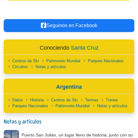
Seguinos en Facebook
Conociendo
Santa Cruz
Centros de Ski
Patrimonio Mundial
Parques Nacionales
Circuitos
Notas y artículos
Argentina
Datos
Historia
Centros de Ski
Termas
Trenes
Parques Nacionales
Patrimonio Mundial
Notas y artículos
Notas y artículos
Puerto San Julián, un lugar lleno de historia, junto con su