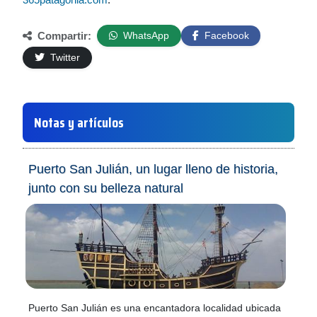
Compartir:
WhatsApp
Facebook
Twitter
Notas y artículos
Puerto San Julián, un lugar lleno de historia,
junto con su belleza natural
Puerto San Julián es una encantadora localidad ubicada