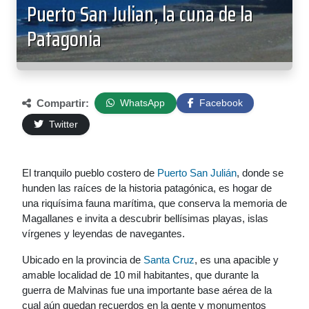
Puerto San Julian, la cuna de la
Patagonia
Compartir:
WhatsApp
Facebook
Twitter
El tranquilo pueblo costero de
Puerto San Julián
, donde se
hunden las raíces de la historia patagónica, es hogar de
una riquísima fauna marítima, que conserva la memoria de
Magallanes e invita a descubrir bellísimas playas, islas
vírgenes y leyendas de navegantes.
Ubicado en la provincia de
Santa Cruz
, es una apacible y
amable localidad de 10 mil habitantes, que durante la
guerra de Malvinas fue una importante base aérea de la
cual aún quedan recuerdos en la gente y monumentos