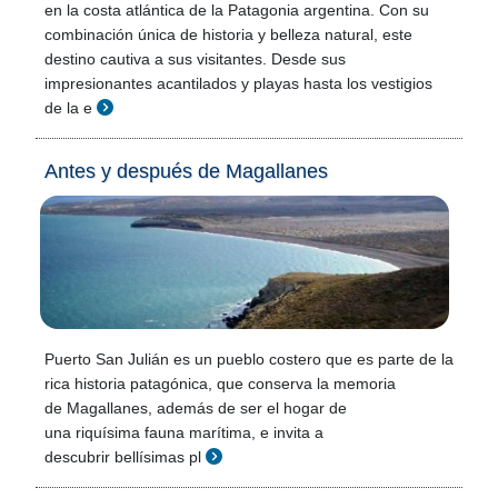
en la costa atlántica de la Patagonia argentina. Con su
combinación única de historia y belleza natural, este
destino cautiva a sus visitantes. Desde sus
impresionantes acantilados y playas hasta los vestigios
de la e
Antes y después de Magallanes
Puerto San Julián es un pueblo costero que es parte de la
rica historia patagónica, que conserva la memoria
de Magallanes, además de ser el hogar de
una riquísima fauna marítima, e invita a
descubrir bellísimas pl