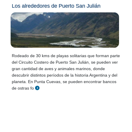
Los alrededores de Puerto San Julián
Rodeado de 30 kms de playas solitarias que forman parte
del Circuito Costero de Puerto San Julián, se pueden ver
gran cantidad de aves y animales marinos, donde
descubrir distintos períodos de la historia Argentina y del
planeta. En Punta Cuevas, se pueden encontrar bancos
de ostras fo