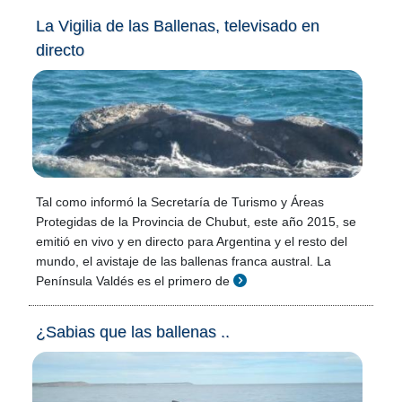
La Vigilia de las Ballenas, televisado en
directo
Tal como informó la Secretaría de Turismo y Áreas
Protegidas de la Provincia de Chubut, este año 2015, se
emitió en vivo y en directo para Argentina y el resto del
mundo, el avistaje de las ballenas franca austral. La
Península Valdés es el primero de
¿Sabias que las ballenas ..