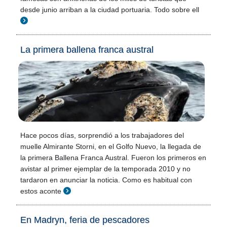
desde junio arriban a la ciudad portuaria. Todo sobre ell
La primera ballena franca austral
Hace pocos días, sorprendió a los trabajadores del
muelle Almirante Storni, en el Golfo Nuevo, la llegada de
la primera Ballena Franca Austral. Fueron los primeros en
avistar al primer ejemplar de la temporada 2010 y no
tardaron en anunciar la noticia. Como es habitual con
estos aconte
En Madryn, feria de pescadores