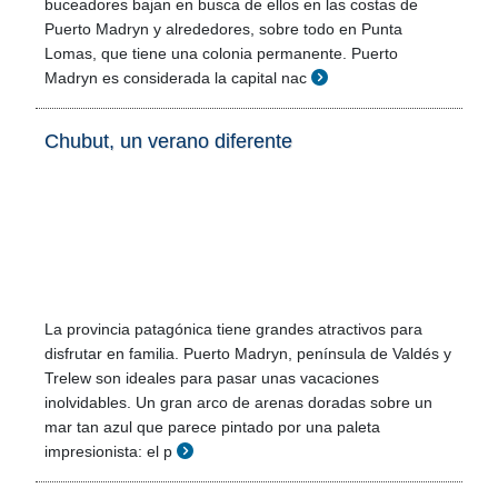
buceadores bajan en busca de ellos en las costas de
Puerto Madryn y alrededores, sobre todo en Punta
Lomas, que tiene una colonia permanente. Puerto
Madryn es considerada la capital nac
Chubut, un verano diferente
La provincia patagónica tiene grandes atractivos para
disfrutar en familia. Puerto Madryn, península de Valdés y
Trelew son ideales para pasar unas vacaciones
inolvidables. Un gran arco de arenas doradas sobre un
mar tan azul que parece pintado por una paleta
impresionista: el p