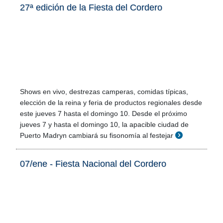
27ª edición de la Fiesta del Cordero
Shows en vivo, destrezas camperas, comidas típicas,
elección de la reina y feria de productos regionales desde
este jueves 7 hasta el domingo 10. Desde el próximo
jueves 7 y hasta el domingo 10, la apacible ciudad de
Puerto Madryn cambiará su fisonomía al festejar
07/ene - Fiesta Nacional del Cordero