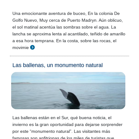
Una emocionante aventura de buceo, En la colonia De
Golfo Nuevo, Muy cerca de Puerto Madryn. Aún oblicuo,
el sol matinal acentúa las sombras sobre el agua. La
lancha se aproxima lenta al acantilado, teñido de amarillo
a esa hora temprana. En la costa, sobre las rocas, el
movimie
Las ballenas, un monumento natural
Las ballenas están en el Sur, qué buena noticia, el
invierno es la gran oportunidad para dejarse sorprender
por este “monumento natural”. Las visitantes más
famosas son anfitrionas de los miles de turistas que