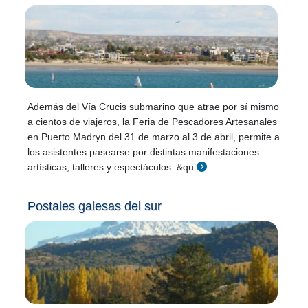
Además del Vía Crucis submarino que atrae por sí mismo
a cientos de viajeros, la Feria de Pescadores Artesanales
en Puerto Madryn del 31 de marzo al 3 de abril, permite a
los asistentes pasearse por distintas manifestaciones
artísticas, talleres y espectáculos. &qu
Postales galesas del sur