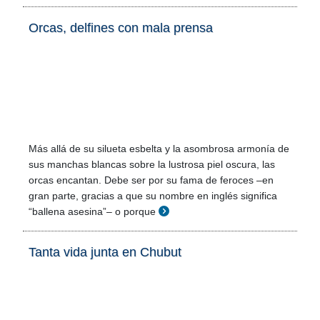
Orcas, delfines con mala prensa
Más allá de su silueta esbelta y la asombrosa armonía de
sus manchas blancas sobre la lustrosa piel oscura, las
orcas encantan. Debe ser por su fama de feroces –en
gran parte, gracias a que su nombre en inglés significa
“ballena asesina”– o porque
Tanta vida junta en Chubut