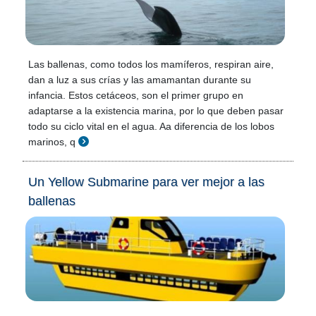
Las ballenas, como todos los mamíferos, respiran aire,
dan a luz a sus crías y las amamantan durante su
infancia. Estos cetáceos, son el primer grupo en
adaptarse a la existencia marina, por lo que deben pasar
todo su ciclo vital en el agua. Aa diferencia de los lobos
marinos, q
Un Yellow Submarine para ver mejor a las
ballenas