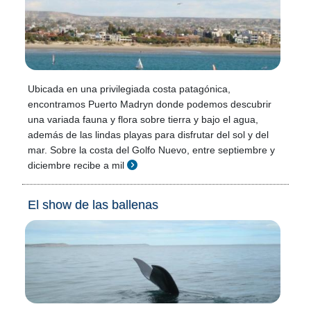
Ubicada en una privilegiada costa patagónica,
encontramos Puerto Madryn donde podemos descubrir
una variada fauna y flora sobre tierra y bajo el agua,
además de las lindas playas para disfrutar del sol y del
mar. Sobre la costa del Golfo Nuevo, entre septiembre y
diciembre recibe a mil
El show de las ballenas