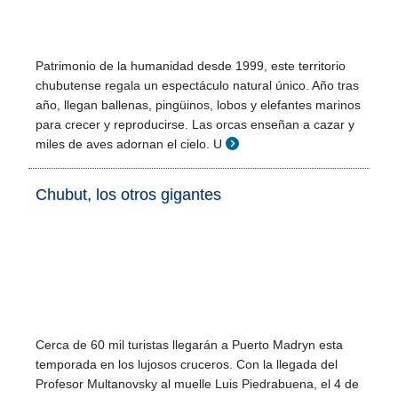
Patrimonio de la humanidad desde 1999, este territorio
chubutense regala un espectáculo natural único. Año tras
año, llegan ballenas, pingüinos, lobos y elefantes marinos
para crecer y reproducirse. Las orcas enseñan a cazar y
miles de aves adornan el cielo. U
Chubut, los otros gigantes
Cerca de 60 mil turistas llegarán a Puerto Madryn esta
temporada en los lujosos cruceros. Con la llegada del
Profesor Multanovsky al muelle Luis Piedrabuena, el 4 de