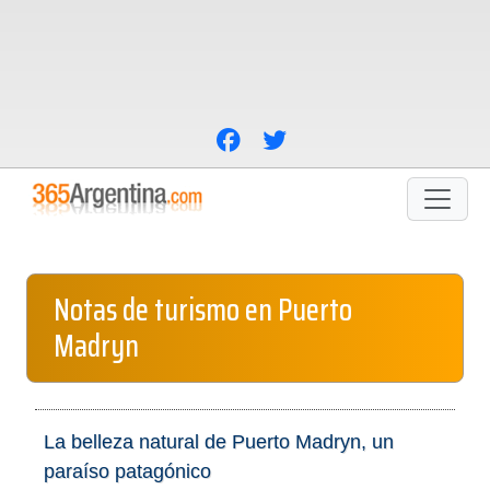
Notas de turismo en Puerto
Madryn
La belleza natural de Puerto Madryn, un
paraíso patagónico