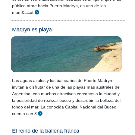
público atrae hacia Puerto Madryn, es uno de los
mam&iacut
Madryn es playa
Las aguas azules y los balnearios de Puerto Madryn
invitan a disfrutar de una de las playas más australes de
Argentina, con muchos atractivos cercanos a la ciudad y
la posibilidad de realizar buceo y descrubiri la belleza del
fondo del mar. La conocida Capital Nacional del Buceo,
cuenta con 3
El reino de la ballena franca