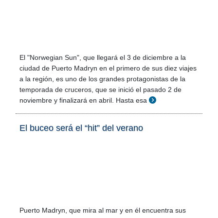
El "Norwegian Sun", que llegará el 3 de diciembre a la
ciudad de Puerto Madryn en el primero de sus diez viajes
a la región, es uno de los grandes protagonistas de la
temporada de cruceros, que se inició el pasado 2 de
noviembre y finalizará en abril. Hasta esa
El buceo será el “hit” del verano
Puerto Madryn, que mira al mar y en él encuentra sus