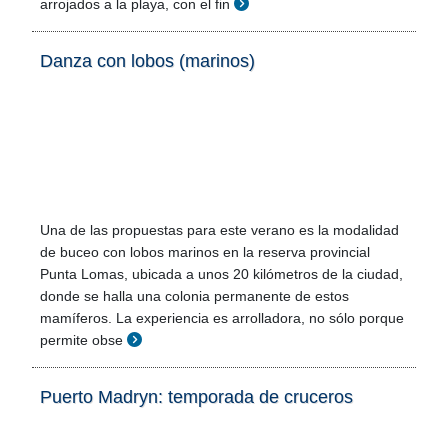
arrojados a la playa, con el fin
Danza con lobos (marinos)
Una de las propuestas para este verano es la modalidad
de buceo con lobos marinos en la reserva provincial
Punta Lomas, ubicada a unos 20 kilómetros de la ciudad,
donde se halla una colonia permanente de estos
mamíferos. La experiencia es arrolladora, no sólo porque
permite obse
Puerto Madryn: temporada de cruceros