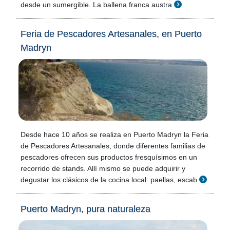
desde un sumergible. La ballena franca austra
Feria de Pescadores Artesanales, en Puerto
Madryn
Desde hace 10 años se realiza en Puerto Madryn la Feria
de Pescadores Artesanales, donde diferentes familias de
pescadores ofrecen sus productos fresquísimos en un
recorrido de stands. Allí mismo se puede adquirir y
degustar los clásicos de la cocina local: paellas, escab
Puerto Madryn, pura naturaleza