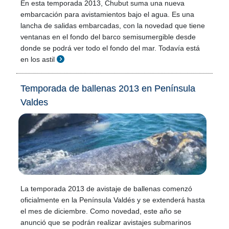
En esta temporada 2013, Chubut suma una nueva
embarcación para avistamientos bajo el agua. Es una
lancha de salidas embarcadas, con la novedad que tiene
ventanas en el fondo del barco semisumergible desde
donde se podrá ver todo el fondo del mar. Todavía está
en los astil
Temporada de ballenas 2013 en Península
Valdes
La temporada 2013 de avistaje de ballenas comenzó
oficialmente en la Península Valdés y se extenderá hasta
el mes de diciembre. Como novedad, este año se
anunció que se podrán realizar avistajes submarinos