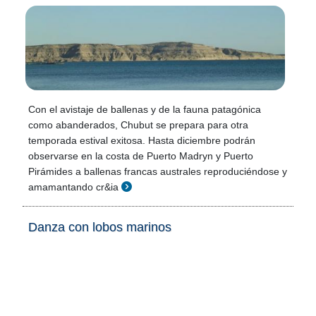
Con el avistaje de ballenas y de la fauna patagónica
como abanderados, Chubut se prepara para otra
temporada estival exitosa. Hasta diciembre podrán
observarse en la costa de Puerto Madryn y Puerto
Pirámides a ballenas francas australes reproduciéndose y
amamantando cr&ia
Danza con lobos marinos