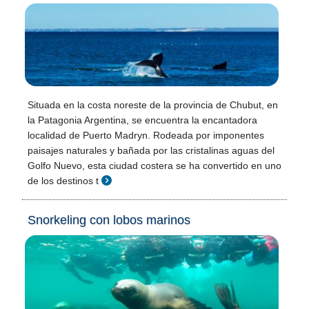
Situada en la costa noreste de la provincia de Chubut, en
la Patagonia Argentina, se encuentra la encantadora
localidad de Puerto Madryn. Rodeada por imponentes
paisajes naturales y bañada por las cristalinas aguas del
Golfo Nuevo, esta ciudad costera se ha convertido en uno
de los destinos t
Snorkeling con lobos marinos