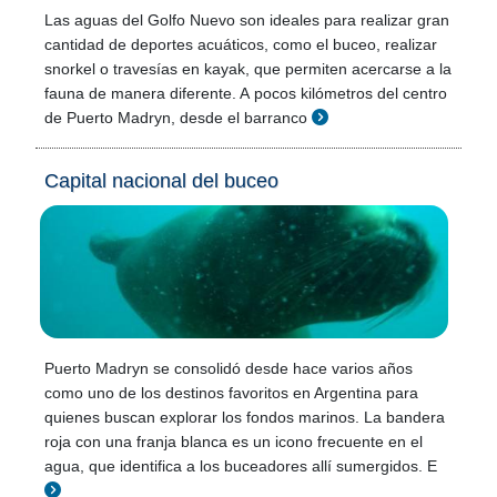
Las aguas del Golfo Nuevo son ideales para realizar gran
cantidad de deportes acuáticos, como el buceo, realizar
snorkel o travesías en kayak, que permiten acercarse a la
fauna de manera diferente. A pocos kilómetros del centro
de Puerto Madryn, desde el barranco
Capital nacional del buceo
Puerto Madryn se consolidó desde hace varios años
como uno de los destinos favoritos en Argentina para
quienes buscan explorar los fondos marinos. La bandera
roja con una franja blanca es un icono frecuente en el
agua, que identifica a los buceadores allí sumergidos. E