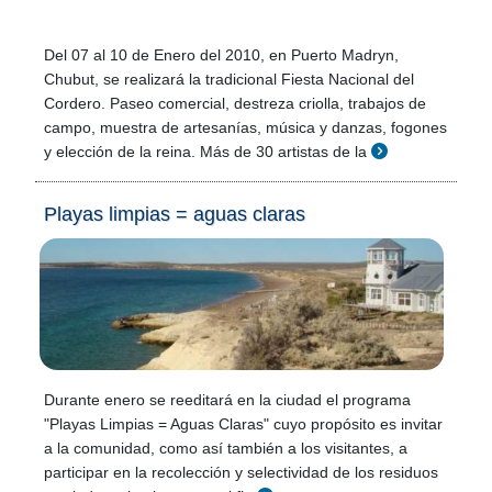
Del 07 al 10 de Enero del 2010, en Puerto Madryn,
Chubut, se realizará la tradicional Fiesta Nacional del
Cordero. Paseo comercial, destreza criolla, trabajos de
campo, muestra de artesanías, música y danzas, fogones
y elección de la reina. Más de 30 artistas de la
Playas limpias = aguas claras
Durante enero se reeditará en la ciudad el programa
"Playas Limpias = Aguas Claras" cuyo propósito es invitar
a la comunidad, como así también a los visitantes, a
participar en la recolección y selectividad de los residuos