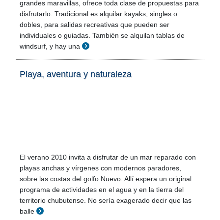
grandes maravillas, ofrece toda clase de propuestas para
disfrutarlo. Tradicional es alquilar kayaks, singles o
dobles, para salidas recreativas que pueden ser
individuales o guiadas. También se alquilan tablas de
windsurf, y hay una
Playa, aventura y naturaleza
El verano 2010 invita a disfrutar de un mar reparado con
playas anchas y vírgenes con modernos paradores,
sobre las costas del golfo Nuevo. Allí espera un original
programa de actividades en el agua y en la tierra del
territorio chubutense. No sería exagerado decir que las
balle