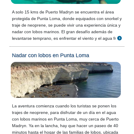
A solo 15 kms de Puerto Madryn se encuentra el área
protegida de Punta Loma, donde equipados con snorkel y
traje de neoprene, se puede vivir una experiencia única y
nadar con lobos marinos. El gran desafío además de
levantarse temprano, es enfrentar el viento y el agua fr
Nadar con lobos en Punta Loma
La aventura comienza cuando los turistas se ponen los
trajes de neoprene, para disfrutar de un día en el agua
con lobos marinos en Punta Loma, muy cerca de Puerto
Madryn. Ya en la lancha, hay que hacer un paseo de 40
minutos hasta el hogar de las familias de lobos, ubicada