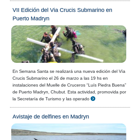
VII Edición del Via Crucis Submarino en
Puerto Madryn
En Semana Santa se realizará una nueva edición del Vía
Crucis Submarino el 26 de marzo a las 19 hs en
instalaciones del Muelle de Cruceros “Luís Piedra Buena”
de Puerto Madryn, Chubut. Esta actividad, promovida por
la Secretaría de Turismo y las operado
Avistaje de delfines en Madryn