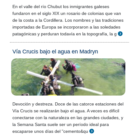
En el valle del río Chubut los inmigrantes galeses
fundaron en el siglo XIX un rosario de colonias que van
de la costa a la Cordillera. Los nombres y las tradiciones
importadas de Europa se incorporaron a las soledades
patagónicas y perduran todavía en la topografía, la g
Vía Crucis bajo el agua en Madryn
Devoción y destreza. Doce de las catorce estaciones del
Vía Crucis se realizarán bajo el agua. A veces es difícil
conectarse con la naturaleza en las grandes ciudades, y
la Semana Santa suele ser un período ideal para
escaparse unos días del "cemento&qu