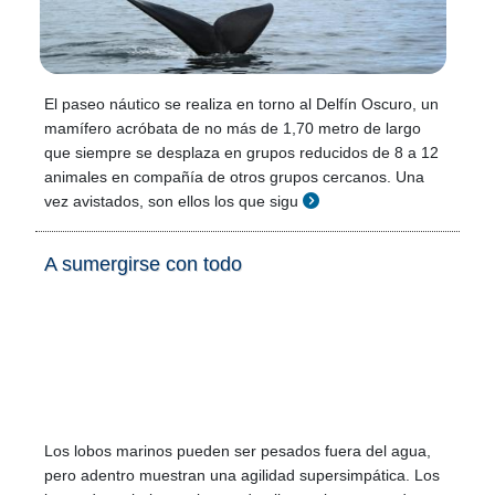
El paseo náutico se realiza en torno al Delfín Oscuro, un
mamífero acróbata de no más de 1,70 metro de largo
que siempre se desplaza en grupos reducidos de 8 a 12
animales en compañía de otros grupos cercanos. Una
vez avistados, son ellos los que sigu
A sumergirse con todo
Los lobos marinos pueden ser pesados fuera del agua,
pero adentro muestran una agilidad supersimpática. Los