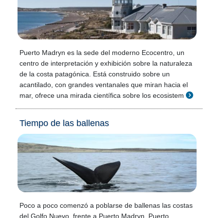
Puerto Madryn es la sede del moderno Ecocentro, un
centro de interpretación y exhibición sobre la naturaleza
de la costa patagónica. Está construido sobre un
acantilado, con grandes ventanales que miran hacia el
mar, ofrece una mirada científica sobre los ecosistem
Tiempo de las ballenas
Poco a poco comenzó a poblarse de ballenas las costas
del Golfo Nuevo, frente a Puerto Madryn, Puerto