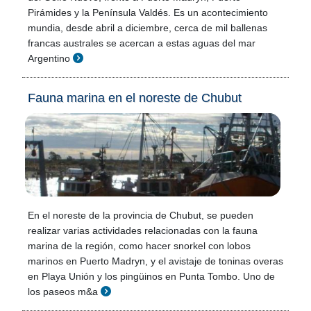
Pirámides y la Península Valdés. Es un acontecimiento
mundia, desde abril a diciembre, cerca de mil ballenas
francas australes se acercan a estas aguas del mar
Argentino
Fauna marina en el noreste de Chubut
En el noreste de la provincia de Chubut, se pueden
realizar varias actividades relacionadas con la fauna
marina de la región, como hacer snorkel con lobos
marinos en Puerto Madryn, y el avistaje de toninas overas
en Playa Unión y los pingüinos en Punta Tombo. Uno de
los paseos m&a