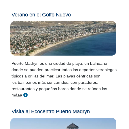
Verano en el Golfo Nuevo
Puerto Madryn es una ciudad de playa, un balneario
donde se pueden practicar todos los deportes veraniegos
típicos a orillas del mar. Las playas céntricas son
los balnearios más concurridos, con paradores,
restaurantes y pequeños bares donde se reúnen los
m&aa
Visita al Ecocentro Puerto Madryn