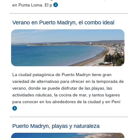
en Punta Loma. El p
Verano en Puerto Madryn, el combo ideal
La ciudad patagónica de Puerto Madryn tiene gran
variedad de alternativas para ofrecer en la temporada de
verano, donde se puede disfrutar de las playas, las
actividades náuticas, la cocina de mar, y tantos lugares
para conocer en los alrededores de la ciudad y en Pení
Puerto Madryn, playas y naturaleza