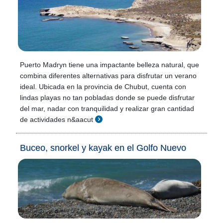
Puerto Madryn tiene una impactante belleza natural, que
combina diferentes alternativas para disfrutar un verano
ideal. Ubicada en la provincia de Chubut, cuenta con
lindas playas no tan pobladas donde se puede disfrutar
del mar, nadar con tranquilidad y realizar gran cantidad
de actividades n&aacut
Buceo, snorkel y kayak en el Golfo Nuevo