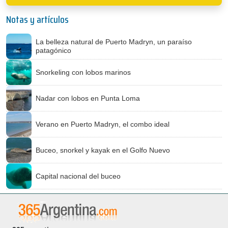
Notas y artículos
La belleza natural de Puerto Madryn, un paraíso
patagónico
Snorkeling con lobos marinos
Nadar con lobos en Punta Loma
Verano en Puerto Madryn, el combo ideal
Buceo, snorkel y kayak en el Golfo Nuevo
Capital nacional del buceo