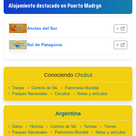
Alojamiento destacado en Puerto Madryn
Anclas del Sur
ir
Sol de Patagonia
ir
Conociendo
Chubut
Trenes
Centros de Ski
Patrimonio Mundial
Parques Nacionales
Circuitos
Notas y artículos
Argentina
Datos
Historia
Centros de Ski
Termas
Trenes
Parques Nacionales
Patrimonio Mundial
Notas y artículos