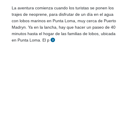
La aventura comienza cuando los turistas se ponen los
trajes de neoprene, para disfrutar de un día en el agua
con lobos marinos en Punta Loma, muy cerca de Puerto
Madryn. Ya en la lancha, hay que hacer un paseo de 40
minutos hasta el hogar de las familias de lobos, ubicada
en Punta Loma. El p