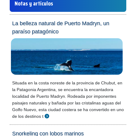
Notas y artículos
La belleza natural de Puerto Madryn, un
paraíso patagónico
Situada en la costa noreste de la provincia de Chubut, en
la Patagonia Argentina, se encuentra la encantadora
localidad de Puerto Madryn. Rodeada por imponentes
paisajes naturales y bañada por las cristalinas aguas del
Golfo Nuevo, esta ciudad costera se ha convertido en uno
de los destinos t
Snorkeling con lobos marinos