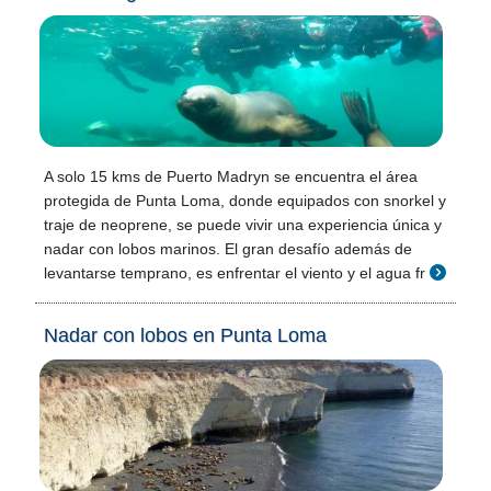
A solo 15 kms de Puerto Madryn se encuentra el área
protegida de Punta Loma, donde equipados con snorkel y
traje de neoprene, se puede vivir una experiencia única y
nadar con lobos marinos. El gran desafío además de
levantarse temprano, es enfrentar el viento y el agua fr
Nadar con lobos en Punta Loma