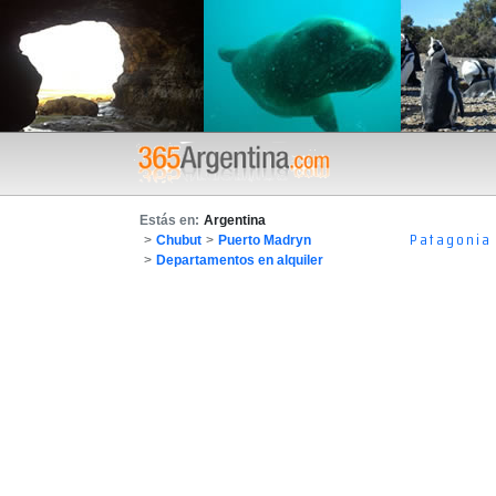
Estás en:
Argentina
Patagonia
>
Chubut
>
Puerto Madryn
>
Departamentos en alquiler