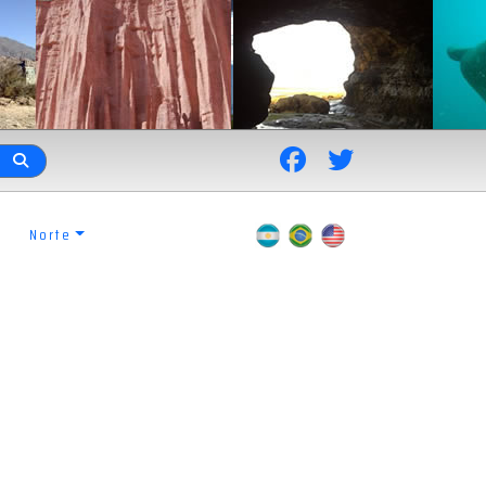
Norte