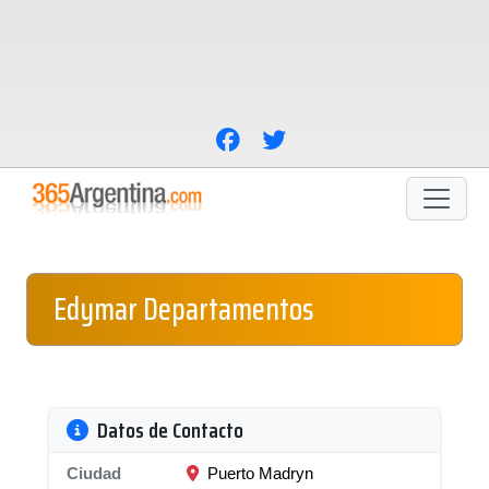
Edymar Departamentos
Datos de Contacto
Ciudad
Puerto Madryn