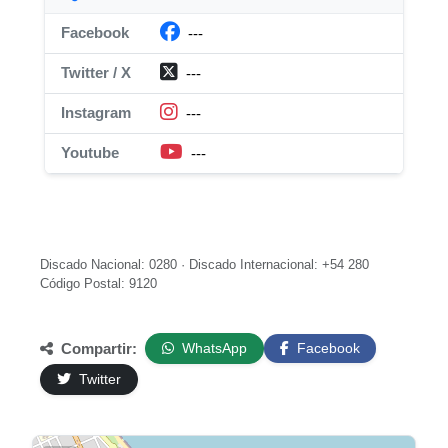
Facebook
---
Twitter / X
---
Instagram
---
Youtube
---
Discado Nacional: 0280 · Discado Internacional: +54 280
Código Postal: 9120
Compartir:
WhatsApp
Facebook
Twitter