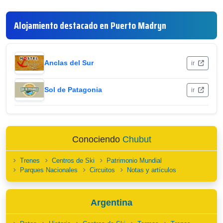
Alojamiento destacado en Puerto Madryn
Anclas del Sur
ir
Sol de Patagonia
ir
Conociendo
Chubut
Trenes
Centros de Ski
Patrimonio Mundial
Parques Nacionales
Circuitos
Notas y artículos
Argentina