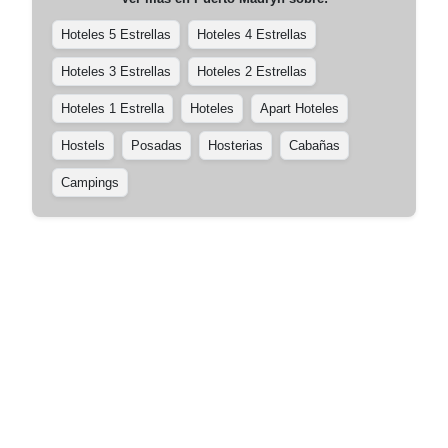
Hoteles 5 Estrellas
Hoteles 4 Estrellas
Hoteles 3 Estrellas
Hoteles 2 Estrellas
Hoteles 1 Estrella
Hoteles
Apart Hoteles
Hostels
Posadas
Hosterias
Cabañas
Campings