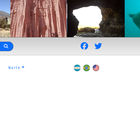
Norte