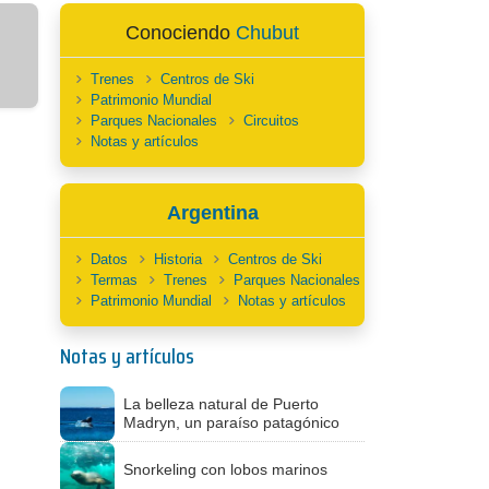
Conociendo
Chubut
Trenes
Centros de Ski
Patrimonio Mundial
Parques Nacionales
Circuitos
Notas y artículos
Argentina
Datos
Historia
Centros de Ski
Termas
Trenes
Parques Nacionales
Patrimonio Mundial
Notas y artículos
Notas y artículos
La belleza natural de Puerto
Madryn, un paraíso patagónico
Snorkeling con lobos marinos