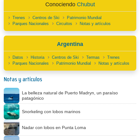
Conociendo
Chubut
Trenes
Centros de Ski
Patrimonio Mundial
Parques Nacionales
Circuitos
Notas y artículos
Argentina
Datos
Historia
Centros de Ski
Termas
Trenes
Parques Nacionales
Patrimonio Mundial
Notas y artículos
Notas y artículos
La belleza natural de Puerto Madryn, un paraíso
patagónico
Snorkeling con lobos marinos
Nadar con lobos en Punta Loma