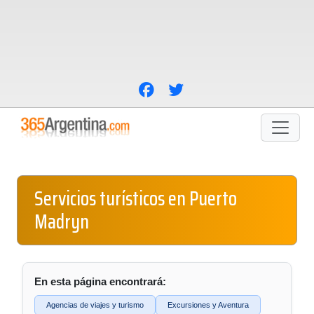
Servicios turísticos en Puerto
Madryn
En esta página encontrará:
Agencias de viajes y turismo
Excursiones y Aventura