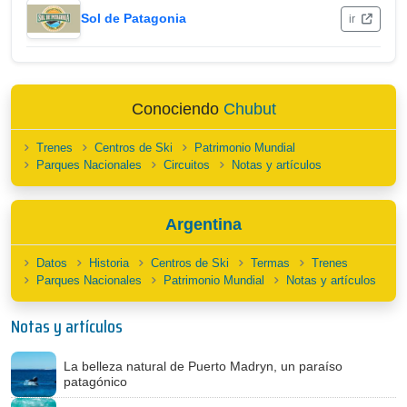
Sol de Patagonia
ir
Conociendo
Chubut
Trenes
Centros de Ski
Patrimonio Mundial
Parques Nacionales
Circuitos
Notas y artículos
Argentina
Datos
Historia
Centros de Ski
Termas
Trenes
Parques Nacionales
Patrimonio Mundial
Notas y artículos
Notas y artículos
La belleza natural de Puerto Madryn, un paraíso
patagónico