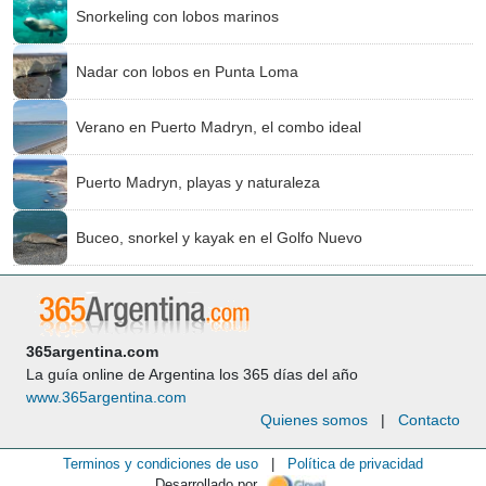
Snorkeling con lobos marinos
Nadar con lobos en Punta Loma
Verano en Puerto Madryn, el combo ideal
Puerto Madryn, playas y naturaleza
Buceo, snorkel y kayak en el Golfo Nuevo
365argentina.com
La guía online de Argentina los 365 días del año
www.365argentina.com
Quienes somos
|
Contacto
Terminos y condiciones de uso
|
Política de privacidad
Desarrollado por