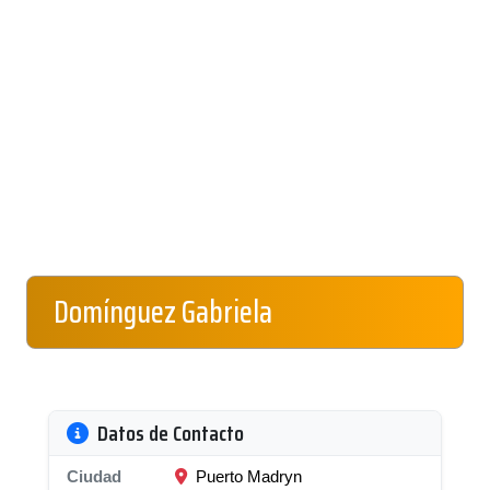
Domínguez Gabriela
Datos de Contacto
Ciudad
Puerto Madryn