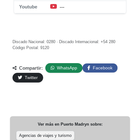
Youtube
---
Discado Nacional: 0280 · Discado Internacional: +54 280
Código Postal: 9120
Compartir:
WhatsApp
Facebook
Twitter
Ver más en
Puerto Madryn
sobre:
Agencias de viajes y turismo