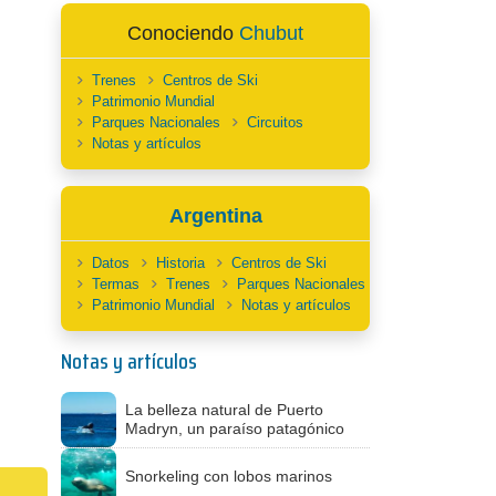
Conociendo
Chubut
Trenes
Centros de Ski
Patrimonio Mundial
Parques Nacionales
Circuitos
Notas y artículos
Argentina
Datos
Historia
Centros de Ski
Termas
Trenes
Parques Nacionales
Patrimonio Mundial
Notas y artículos
Notas y artículos
La belleza natural de Puerto
Madryn, un paraíso patagónico
Snorkeling con lobos marinos