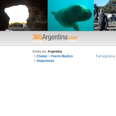
Estás en:
Argentina
Patagonia
>
Chubut
>
Puerto Madryn
>
Alojamiento