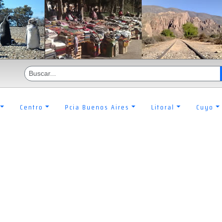
Centro
Pcia Buenos Aires
Litoral
Cuyo