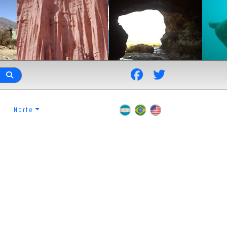
Norte