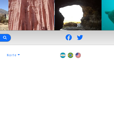
Norte