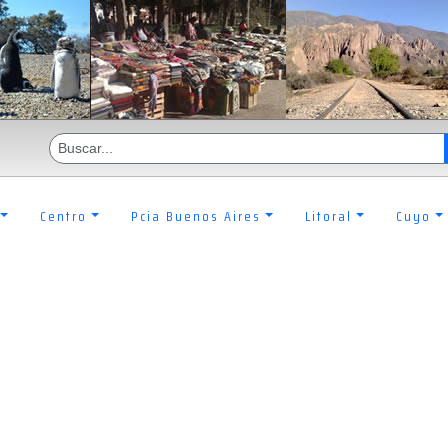
Centro
Pcia Buenos Aires
Litoral
Cuyo