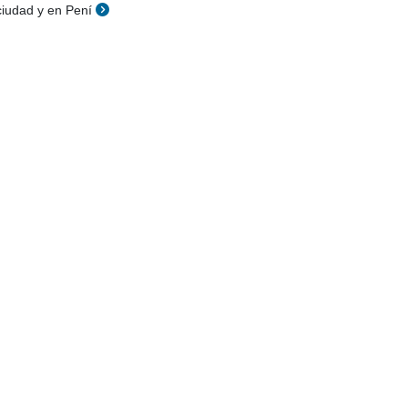
ciudad y en Pení