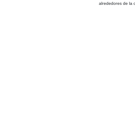
alrededores de la 