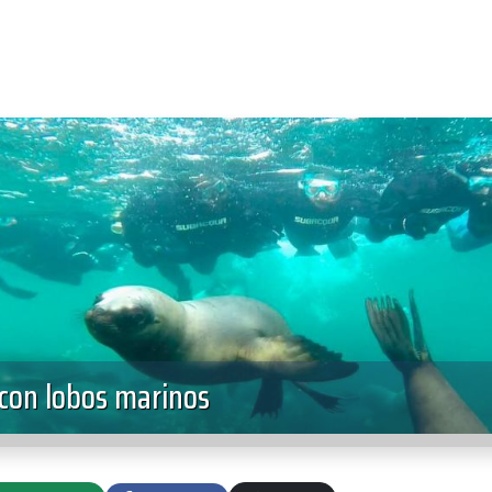
 con lobos marinos