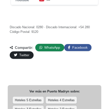
---
Discado Nacional: 0280 · Discado Internacional: +54 280
Código Postal: 9120
Compartir:
WhatsApp
Facebook
Twitter
Ver más en
Puerto Madryn
sobre:
Hoteles 5 Estrellas
Hoteles 4 Estrellas