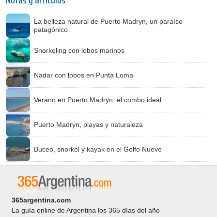
Notas y artículos
La belleza natural de Puerto Madryn, un paraíso
patagónico
Snorkeling con lobos marinos
Nadar con lobos en Punta Loma
Verano en Puerto Madryn, el combo ideal
Puerto Madryn, playas y naturaleza
Buceo, snorkel y kayak en el Golfo Nuevo
365argentina.com
La guía online de Argentina los 365 días del año