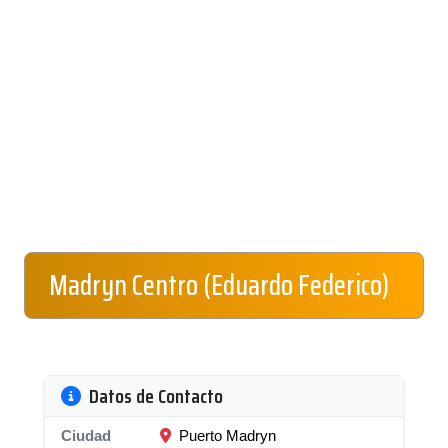
Madryn Centro (Eduardo Federico)
Datos de Contacto
Ciudad
Puerto Madryn