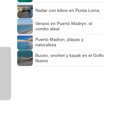
Nadar con lobos en Punta Loma
Verano en Puerto Madryn, el
combo ideal
Puerto Madryn, playas y
naturaleza
Buceo, snorkel y kayak en el Golfo
Nuevo