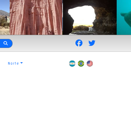
Norte