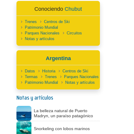
Conociendo
Chubut
Trenes
Centros de Ski
Patrimonio Mundial
Parques Nacionales
Circuitos
Notas y artículos
Argentina
Datos
Historia
Centros de Ski
Termas
Trenes
Parques Nacionales
Patrimonio Mundial
Notas y artículos
Notas y artículos
La belleza natural de Puerto
Madryn, un paraíso patagónico
Snorkeling con lobos marinos