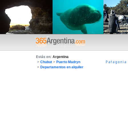
Estás en:
Argentina
Patagonia
>
Chubut
>
Puerto Madryn
>
Departamentos en alquiler