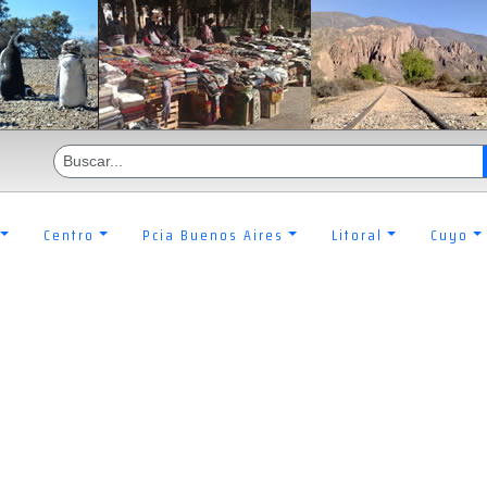
Centro
Pcia Buenos Aires
Litoral
Cuyo