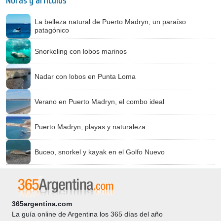
Notas y artículos
La belleza natural de Puerto Madryn, un paraíso
patagónico
Snorkeling con lobos marinos
Nadar con lobos en Punta Loma
Verano en Puerto Madryn, el combo ideal
Puerto Madryn, playas y naturaleza
Buceo, snorkel y kayak en el Golfo Nuevo
365argentina.com
La guía online de Argentina los 365 días del año