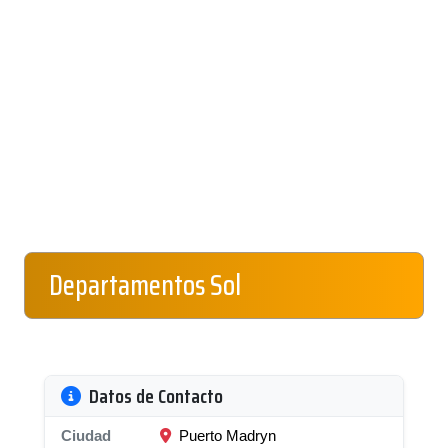
Departamentos Sol
Datos de Contacto
Ciudad
Puerto Madryn