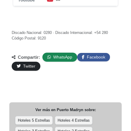
---
Discado Nacional: 0280 · Discado Internacional: +54 280
Código Postal: 9120
Compartir:
WhatsApp
Facebook
Twitter
Ver más en
Puerto Madryn
sobre:
Hoteles 5 Estrellas
Hoteles 4 Estrellas